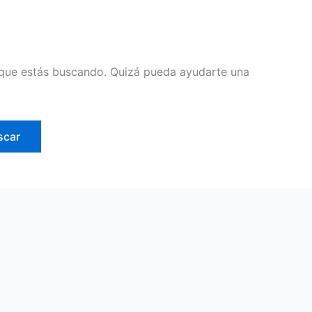
que estás buscando. Quizá pueda ayudarte una