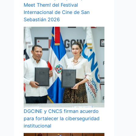
Meet Them! del Festival
Internacional de Cine de San
Sebastián 2026
DGCINE y CNCS firman acuerdo
para fortalecer la ciberseguridad
institucional