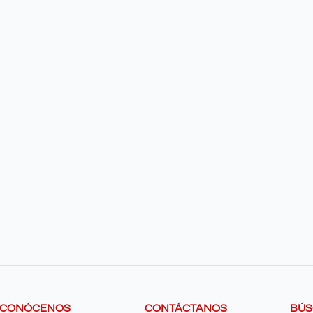
CONÓCENOS
CONTÁCTANOS
BÚ