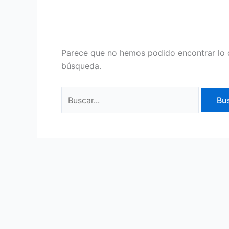
Parece que no hemos podido encontrar lo 
búsqueda.