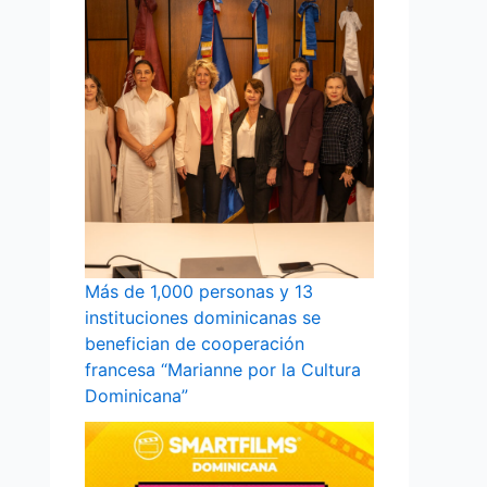
Más de 1,000 personas y 13
instituciones dominicanas se
benefician de cooperación
francesa “Marianne por la Cultura
Dominicana”