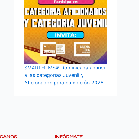
SMARTFILMS® Dominicana anunci
a las categorías Juvenil y
Aficionados para su edición 2026
SCANOS
INFÓRMATE