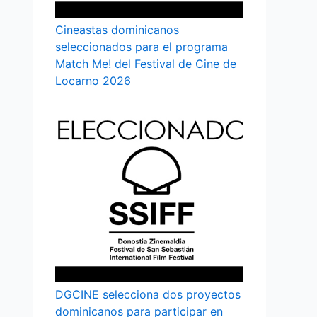
Cineastas dominicanos
seleccionados para el programa
Match Me! del Festival de Cine de
Locarno 2026
DGCINE selecciona dos proyectos
dominicanos para participar en