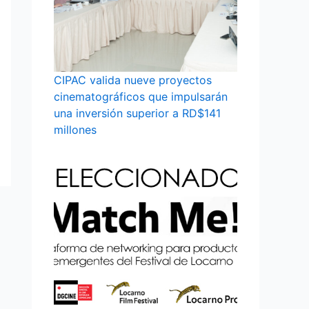
CIPAC valida nueve proyectos
cinematográficos que impulsarán
una inversión superior a RD$141
millones