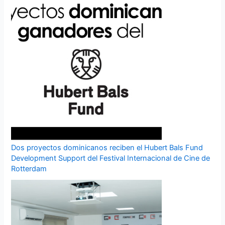
Dos proyectos dominicanos reciben el Hubert Bals Fund
Development Support del Festival Internacional de Cine de
Rotterdam