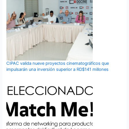
CIPAC valida nueve proyectos cinematográficos que
impulsarán una inversión superior a RD$141 millones