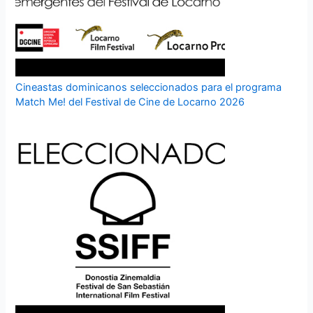
Cineastas dominicanos seleccionados para el programa
Match Me! del Festival de Cine de Locarno 2026