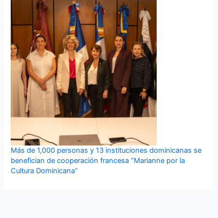
Más de 1,000 personas y 13 instituciones dominicanas se
benefician de cooperación francesa “Marianne por la
Cultura Dominicana”