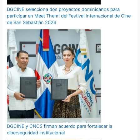
DGCINE selecciona dos proyectos dominicanos para
participar en Meet Them! del Festival Internacional de Cine
de San Sebastián 2026
DGCINE y CNCS firman acuerdo para fortalecer la
ciberseguridad institucional