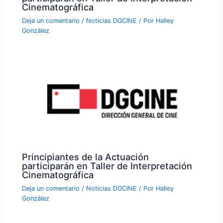
Cinematográfica
Deja un comentario
/
Noticias DGCINE
/ Por
Halley
González
Principiantes de la Actuación
participarán en Taller de Interpretación
Cinematográfica
Deja un comentario
/
Noticias DGCINE
/ Por
Halley
González