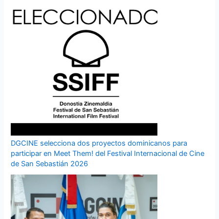
DGCINE selecciona dos proyectos dominicanos para
participar en Meet Them! del Festival Internacional de Cine
de San Sebastián 2026