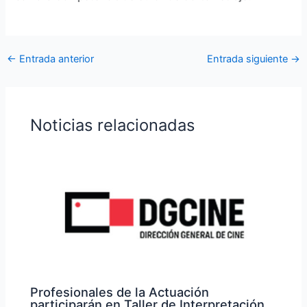
←
Entrada anterior
Entrada siguiente
→
Noticias relacionadas
Profesionales de la Actuación
participarán en Taller de Interpretación