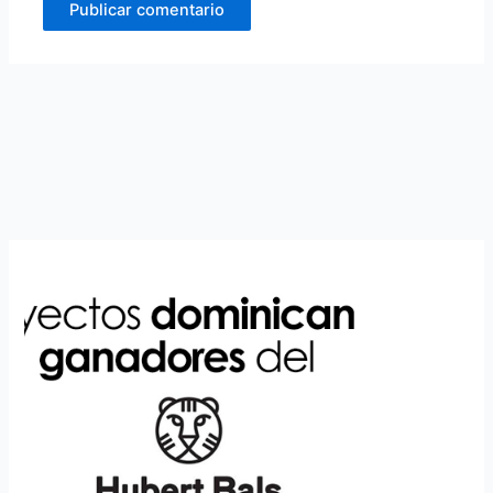
Alternative: