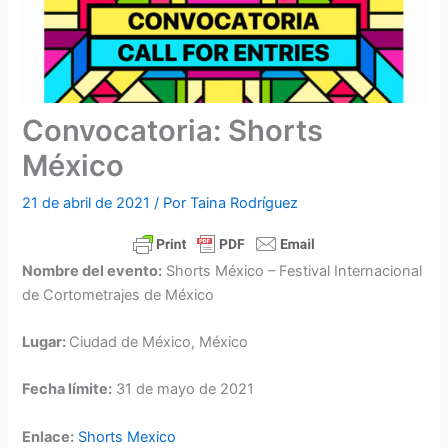
Convocatoria: Shorts
México
21 de abril de 2021
/ Por
Taina Rodríguez
Nombre del evento:
Shorts México – Festival Internacional
de Cortometrajes de México
Lugar:
Ciudad de México, México
Fecha límite:
31 de mayo de 2021
Enlace:
Shorts Mexico