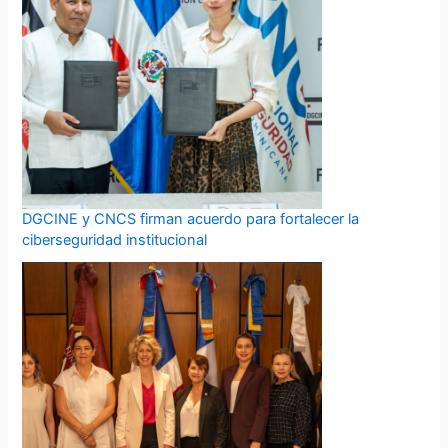
DGCINE y CNCS firman acuerdo para fortalecer la
ciberseguridad institucional