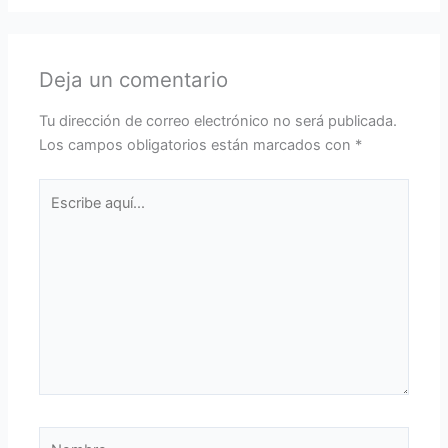
Deja un comentario
Tu dirección de correo electrónico no será publicada.
Los campos obligatorios están marcados con
*
Escribe
aquí...
Nombre