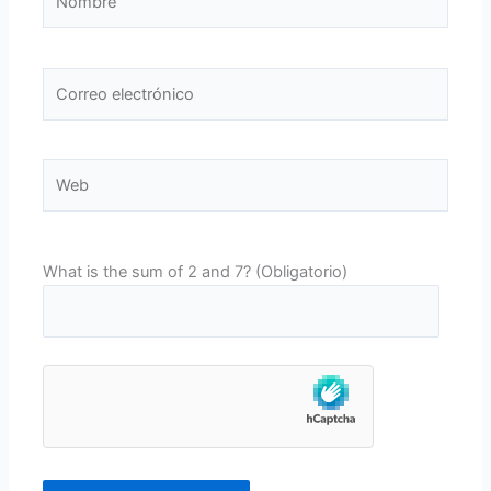
Correo
electrónico
Web
What is the sum of 2 and 7? (Obligatorio)