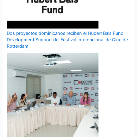
Dos proyectos dominicanos reciben el Hubert Bals Fund
Development Support del Festival Internacional de Cine de
Rotterdam