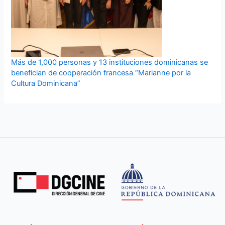
Más de 1,000 personas y 13 instituciones dominicanas se
benefician de cooperación francesa “Marianne por la
Cultura Dominicana”