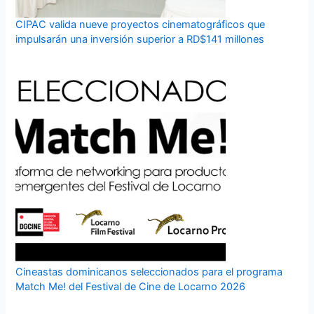
CIPAC valida nueve proyectos cinematográficos que
impulsarán una inversión superior a RD$141 millones
Cineastas dominicanos seleccionados para el programa
Match Me! del Festival de Cine de Locarno 2026