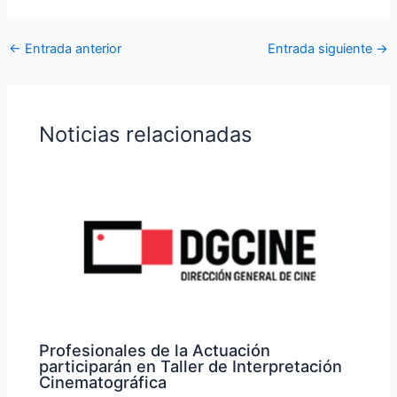
←
Entrada anterior
Entrada siguiente
→
Noticias relacionadas
Profesionales de la Actuación
participarán en Taller de Interpretación
Cinematográfica