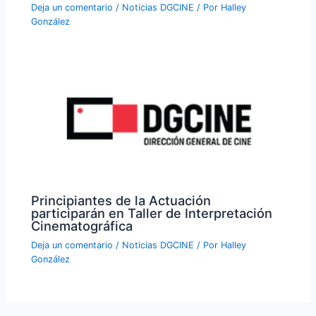
Deja un comentario
/
Noticias DGCINE
/ Por
Halley
González
Principiantes de la Actuación
participarán en Taller de Interpretación
Cinematográfica
Deja un comentario
/
Noticias DGCINE
/ Por
Halley
González