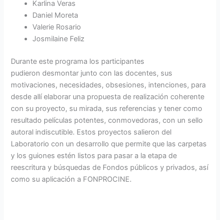
Karlina Veras
Daniel Moreta
Valerie Rosario
Josmilaine Feliz
Durante este programa los participantes
pudieron desmontar junto con las docentes, sus
motivaciones, necesidades, obsesiones, intenciones, para
desde allí elaborar una propuesta de realización coherente
con su proyecto, su mirada, sus referencias y tener como
resultado películas potentes, conmovedoras, con un sello
autoral indiscutible. Estos proyectos salieron del
Laboratorio con un desarrollo que permite que las carpetas
y los guiones estén listos para pasar a la etapa de
reescritura y búsquedas de Fondos públicos y privados, así
como su aplicación a FONPROCINE.