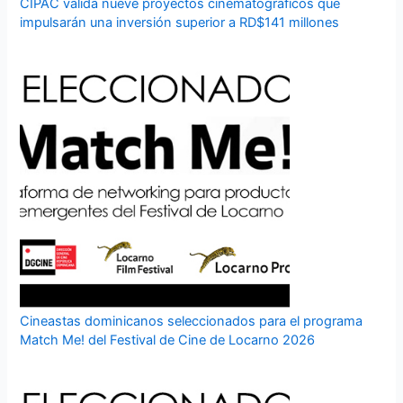
CIPAC valida nueve proyectos cinematográficos que
impulsarán una inversión superior a RD$141 millones
Cineastas dominicanos seleccionados para el programa
Match Me! del Festival de Cine de Locarno 2026