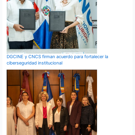
DGCINE y CNCS firman acuerdo para fortalecer la
ciberseguridad institucional