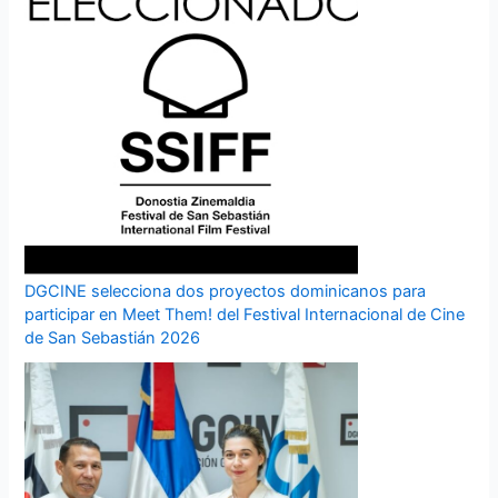
DGCINE selecciona dos proyectos dominicanos para
participar en Meet Them! del Festival Internacional de Cine
de San Sebastián 2026