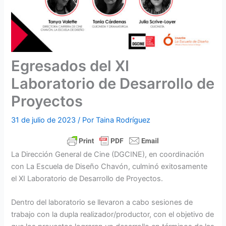
Egresados del XI
Laboratorio de Desarrollo de
Proyectos
31 de julio de 2023
/ Por
Taina Rodríguez
La Dirección General de Cine (DGCINE), en coordinación
con La Escuela de Diseño Chavón, culminó exitosamente
el XI Laboratorio de Desarrollo de Proyectos.
Dentro del laboratorio se llevaron a cabo sesiones de
trabajo con la dupla realizador/productor, con el objetivo de