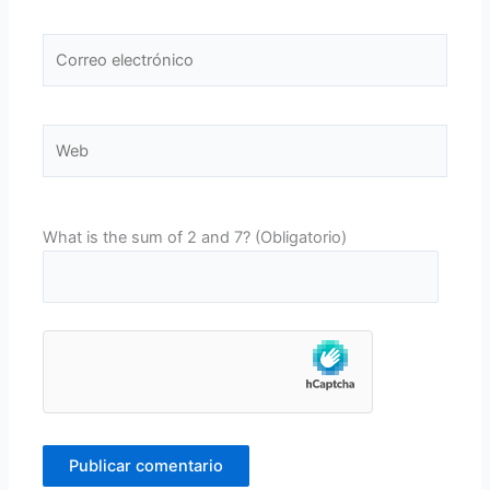
Correo
electrónico
Web
What is the sum of 2 and 7? (Obligatorio)