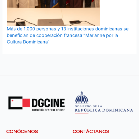
Más de 1,000 personas y 13 instituciones dominicanas se
benefician de cooperación francesa “Marianne por la
Cultura Dominicana”
CONÓCENOS
CONTÁCTANOS