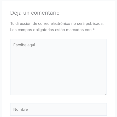
Deja un comentario
Tu dirección de correo electrónico no será publicada.
Los campos obligatorios están marcados con
*
Escribe
aquí...
Nombre