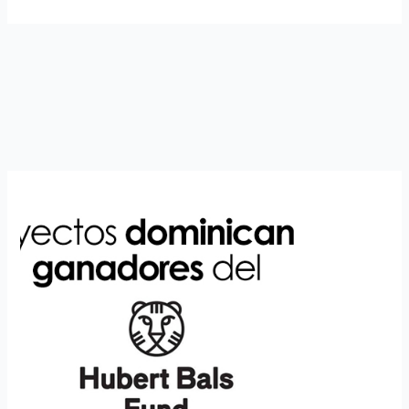
Alternative: