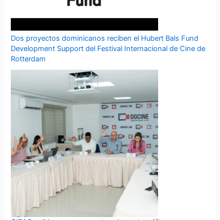
Dos proyectos dominicanos reciben el Hubert Bals Fund
Development Support del Festival Internacional de Cine de
Rotterdam