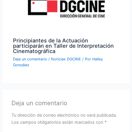
Principiantes de la Actuación
participarán en Taller de Interpretación
Cinematográfica
Deja un comentario
/
Noticias DGCINE
/ Por
Halley
González
Deja un comentario
Tu dirección de correo electrónico no será publicada.
Los campos obligatorios están marcados con
*