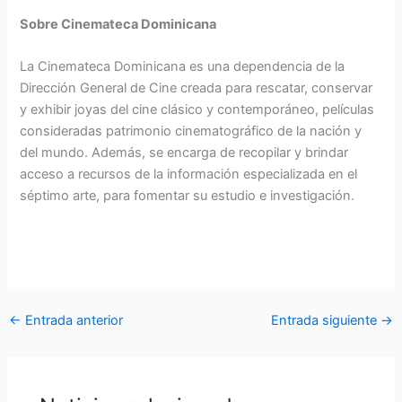
Sobre Cinemateca Dominicana
La Cinemateca Dominicana es una dependencia de la
Dirección General de Cine creada para rescatar, conservar
y exhibir joyas del cine clásico y contemporáneo, películas
consideradas patrimonio cinematográfico de la nación y
del mundo. Además, se encarga de recopilar y brindar
acceso a recursos de la información especializada en el
séptimo arte, para fomentar su estudio e investigación.
←
Entrada anterior
Entrada siguiente
→