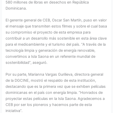
580 millones de libras en desechos en República
Dominicana.
El gerente general de CEB, Oscar San Martín, puso en valor
el mensaje que transmiten estos filmes y sobre el cual basa
su compromiso el proyecto de esta empresa para
contribuir a un desarrollo más sostenible en esta área clave
para el medioambiente y el turismo del país. “A través de la
tecnología limpia y generación de energía renovable,
convertimos a Isla Saona en un referente mundial de
sostenibilidad”, aseguró.
Por su parte, Marianna Vargas Gurilieva, directora general
de la DGCINE, mostró el respaldo de esta institución,
destacando que es la primera vez que se exhiben películas
dominicanas en el país con energía limpia. “Honrados de
proyectar estas películas en la Isla Saona. Agradecemos a
CEB por ser los pioneros y hacernos parte de esta
iniciativa”.