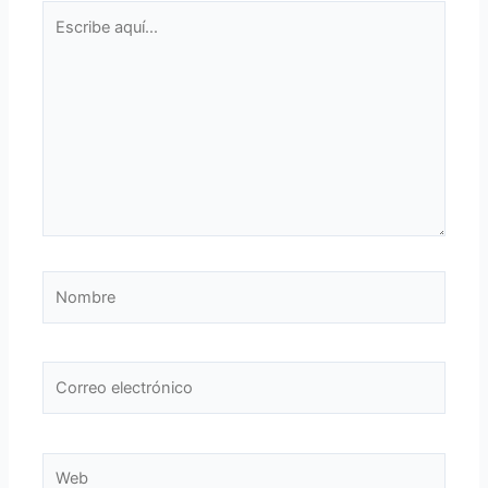
Escribe
aquí...
Nombre
Correo
electrónico
Web