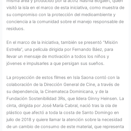
misma área y producido por la actriz Nashla Bogaert, quien
visitó la isla en el marco de esta iniciativa, como muestra de
su compromiso con la protección del medioambiente y
conciencia a la comunidad sobre el manejo responsable de
residuos.
En el marco de la iniciativa, también se presentó “Misión
Estrella”, una película dirigida por Fernando Báez, para
llevar un mensaje de motivación a todos los niños y
jóvenes e impulsarles a que persigan sus sueños.
La proyección de estos filmes en Isla Saona contó con la
colaboración de la Dirección General de Cine, a través de
su dependencia, la Cinemateca Dominicana, y de la
Fundación Sostenibilidad 3Rs, que lidera Ginny Heinsen. La
cinta, dirigida por José María Cabral, nació tras la ola de
plástico que afectó a toda la costa de Santo Domingo en
julio de 2018 y quiere llamar la atención sobre la necesidad
de un cambio de consumo de este material, que representa