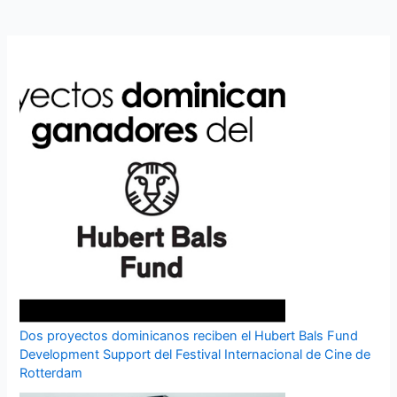
Dos proyectos dominicanos reciben el Hubert Bals Fund
Development Support del Festival Internacional de Cine de
Rotterdam