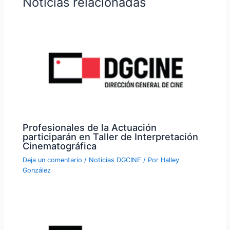
Noticias relacionadas
Profesionales de la Actuación
participarán en Taller de Interpretación
Cinematográfica
Deja un comentario
/
Noticias DGCINE
/ Por
Halley
González