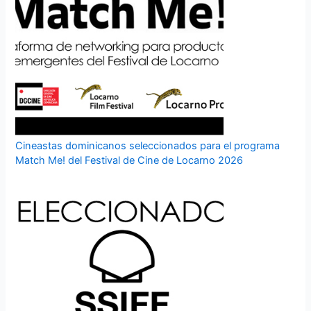
Cineastas dominicanos seleccionados para el programa
Match Me! del Festival de Cine de Locarno 2026