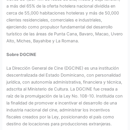
a más del 65% de la oferta hotelera nacional dividida en
cerca de 55,000 habitaciones hoteleras y más de 50,000
clientes residenciales, comerciales e industriales,
ejerciendo como propulsor fundamental del desarrollo
turístico de las áreas de Punta Cana, Bavaro, Macao, Uvero
Alto, Miches, Bayahibe y La Romana.
Sobre DGCINE
La Dirección General de Cine (DGCINE) es una institución
descentralizada del Estado Dominicano, con personalidad
jurídica, con autonomía administrativa, financiera y técnica,
adscrita al Ministerio de Cultura. La DGCINE fue creada a
raíz de la promulgación de la Ley No. 108-10. Instituida con
la finalidad de promover e incentivar el desarrollo de una
industria nacional del cine, administrar los incentivos
fiscales creados por la Ley, posicionando el país como
destino de locaciones para producciones extranjeras.