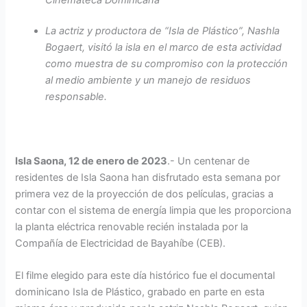
La actriz y productora de “Isla de Plástico”, Nashla
Bogaert, visitó la isla en el marco de esta actividad
como muestra de su compromiso con la protección
al medio ambiente y un manejo de residuos
responsable.
Isla Saona, 12 de enero de 2023
.- Un centenar de
residentes de Isla Saona han disfrutado esta semana por
primera vez de la proyección de dos películas, gracias a
contar con el sistema de energía limpia que les proporciona
la planta eléctrica renovable recién instalada por la
Compañía de Electricidad de Bayahíbe (CEB).
El filme elegido para este día histórico fue el documental
dominicano Isla de Plástico, grabado en parte en esta