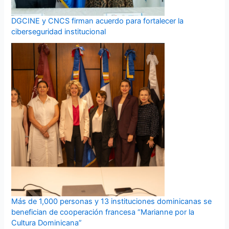
DGCINE y CNCS firman acuerdo para fortalecer la
ciberseguridad institucional
Más de 1,000 personas y 13 instituciones dominicanas se
benefician de cooperación francesa “Marianne por la
Cultura Dominicana”