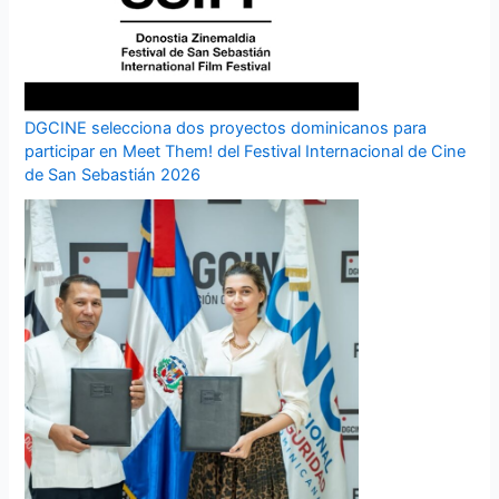
DGCINE selecciona dos proyectos dominicanos para
participar en Meet Them! del Festival Internacional de Cine
de San Sebastián 2026