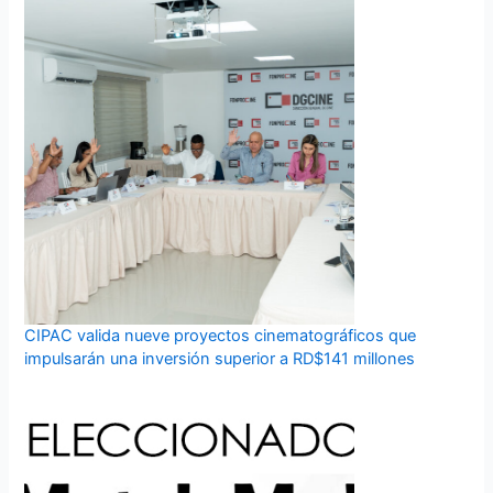
CIPAC valida nueve proyectos cinematográficos que
impulsarán una inversión superior a RD$141 millones