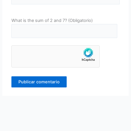
What is the sum of 2 and 7? (Obligatorio)
Alternative: