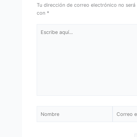
Tu dirección de correo electrónico no será
con
*
Escribe
aquí...
Nombre
Correo
electrónic