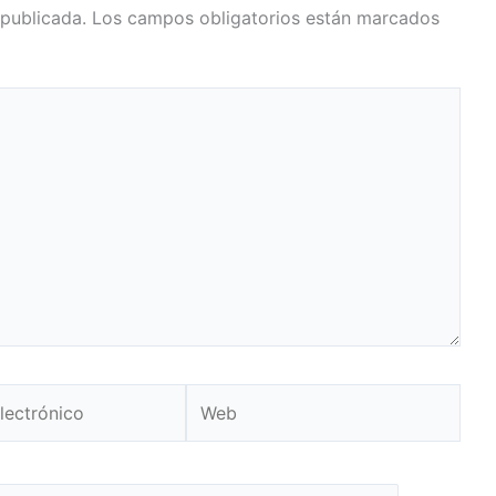
 publicada.
Los campos obligatorios están marcados
Web
o