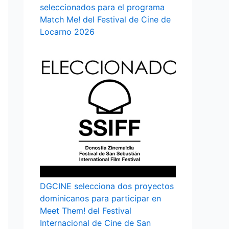
seleccionados para el programa
Match Me! del Festival de Cine de
Locarno 2026
DGCINE selecciona dos proyectos
dominicanos para participar en
Meet Them! del Festival
Internacional de Cine de San