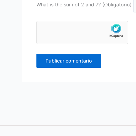
What is the sum of 2 and 7? (Obligatorio)
Alternative: