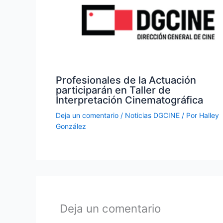
Profesionales de la Actuación
participarán en Taller de
Interpretación Cinematográfica
Deja un comentario
/
Noticias DGCINE
/ Por
Halley
González
Deja un comentario