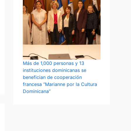
Más de 1,000 personas y 13
instituciones dominicanas se
benefician de cooperación
francesa “Marianne por la Cultura
Dominicana”