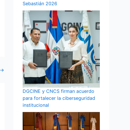
Sebastián 2026
→
DGCINE y CNCS firman acuerdo
para fortalecer la ciberseguridad
institucional