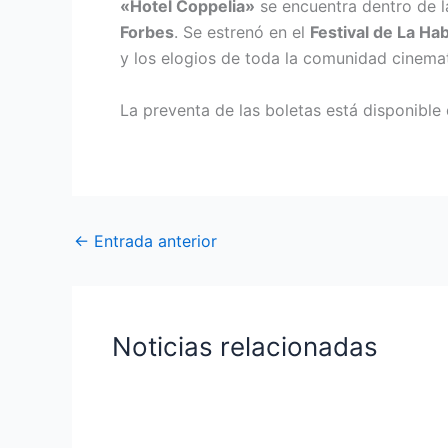
«Hotel Coppelia»
se encuentra dentro de la
Forbes
. Se estrenó en el
Festival de La Ha
y los elogios de toda la comunidad cinemato
La preventa de las boletas está disponibl
←
Entrada anterior
Noticias relacionadas