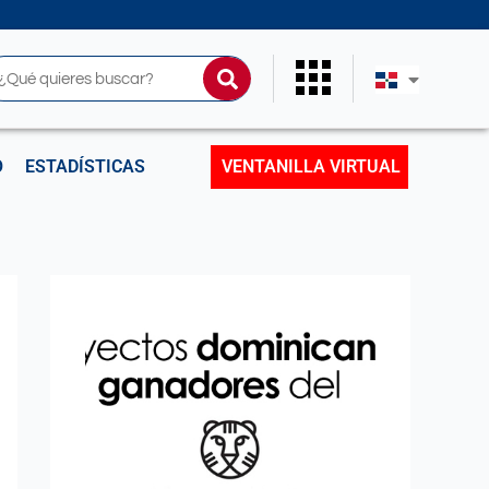
uscar
O
ESTADÍSTICAS
VENTANILLA VIRTUAL