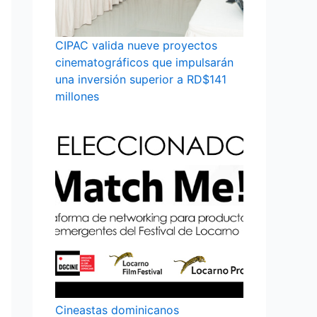
CIPAC valida nueve proyectos
cinematográficos que impulsarán
una inversión superior a RD$141
millones
Cineastas dominicanos