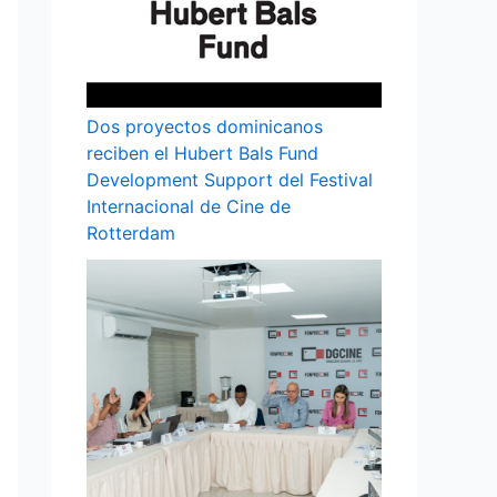
Dos proyectos dominicanos
reciben el Hubert Bals Fund
Development Support del Festival
Internacional de Cine de
Rotterdam