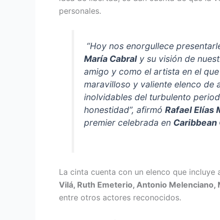
personales.
“Hoy nos enorgullece presentar
María Cabral
y su visión de nuest
amigo y como el artista en el qu
maravilloso y valiente elenco de 
inolvidables del turbulento period
honestidad”, afirmó
Rafael Elías
premier celebrada en
Caribbean
La cinta cuenta con un elenco que incluye
Vilá, Ruth Emeterio, Antonio Melenciano, 
entre otros actores reconocidos.