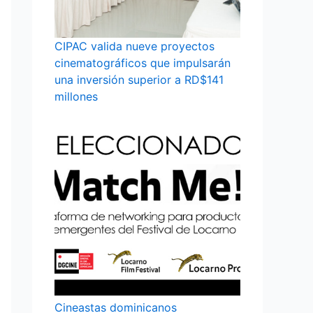
CIPAC valida nueve proyectos
cinematográficos que impulsarán
una inversión superior a RD$141
millones
Cineastas dominicanos