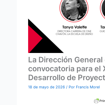
La Dirección General
convocatoria para el 
Desarrollo de Proyec
18 de mayo de 2026
/ Por
Francis Morel