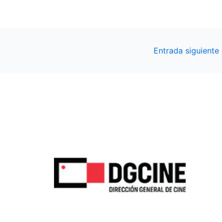
Entrada siguiente