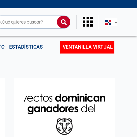
uscar
TO
ESTADÍSTICAS
VENTANILLA VIRTUAL