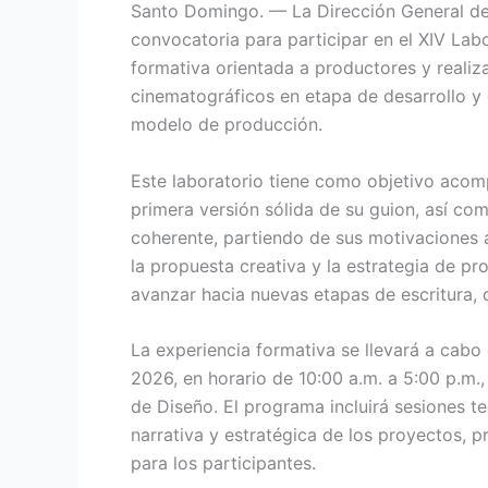
Santo Domingo. — La Dirección General de
convocatoria para participar en el XIV Labo
formativa orientada a productores y reali
cinematográficos en etapa de desarrollo y 
modelo de producción.
Este laboratorio tiene como objetivo acomp
primera versión sólida de su guion, así co
coherente, partiendo de sus motivaciones a
la propuesta creativa y la estrategia de p
avanzar hacia nuevas etapas de escritura, 
La experiencia formativa se llevará a cabo 
2026, en horario de 10:00 a.m. a 5:00 p.m.
de Diseño. El programa incluirá sesiones t
narrativa y estratégica de los proyectos,
para los participantes.