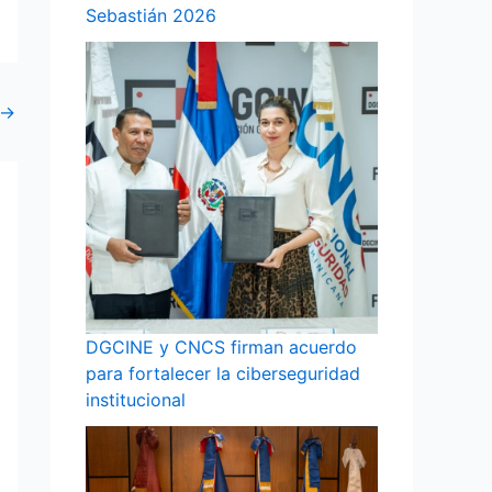
Sebastián 2026
→
DGCINE y CNCS firman acuerdo
para fortalecer la ciberseguridad
institucional