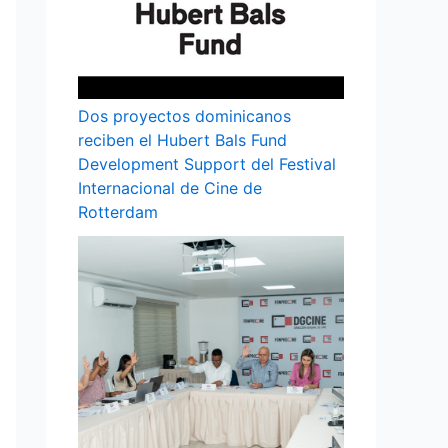
Dos proyectos dominicanos
reciben el Hubert Bals Fund
Development Support del Festival
Internacional de Cine de
Rotterdam