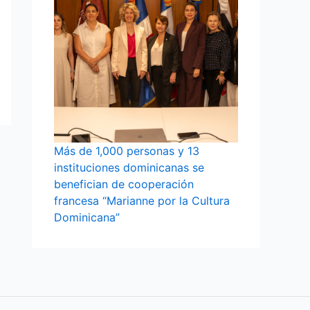
Más de 1,000 personas y 13
instituciones dominicanas se
benefician de cooperación
francesa “Marianne por la Cultura
Dominicana”