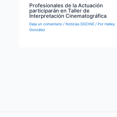
Profesionales de la Actuación
participarán en Taller de
Interpretación Cinematográfica
Deja un comentario
/
Noticias DGCINE
/ Por
Halley
González