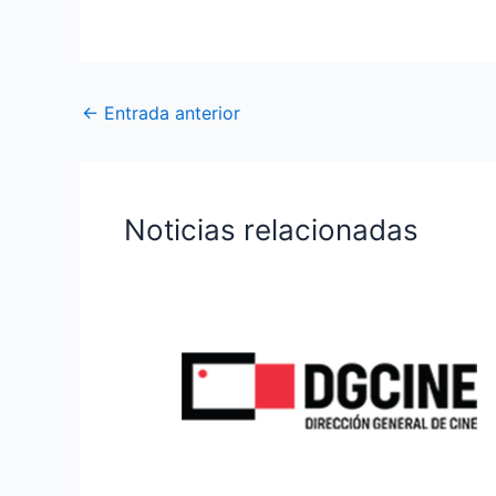
←
Entrada anterior
Noticias relacionadas