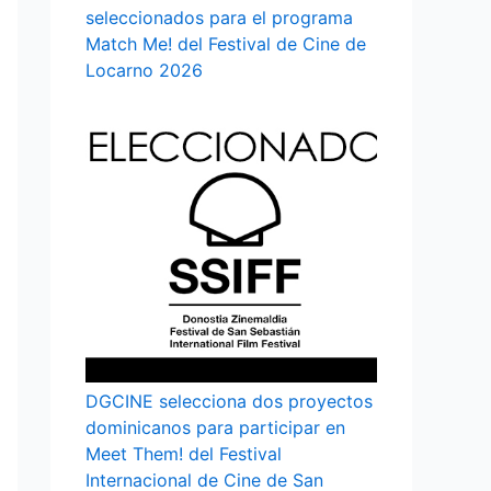
seleccionados para el programa
Match Me! del Festival de Cine de
Locarno 2026
DGCINE selecciona dos proyectos
dominicanos para participar en
Meet Them! del Festival
Internacional de Cine de San