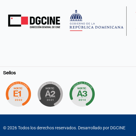
Sellos
©
2026
Todos los derechos reservados. Desarrollado por DGCINE