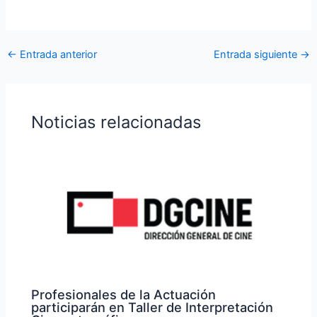
←
Entrada anterior
Entrada siguiente
→
Noticias relacionadas
Profesionales de la Actuación
participarán en Taller de Interpretación