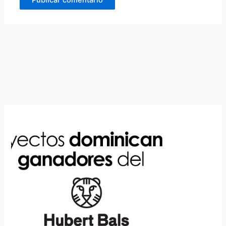
Alternative: