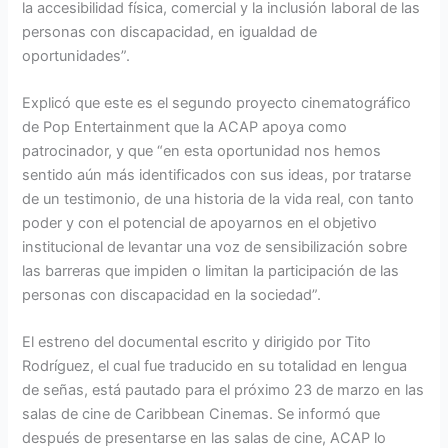
la accesibilidad física, comercial y la inclusión laboral de las
personas con discapacidad, en igualdad de
oportunidades”.
Explicó que este es el segundo proyecto cinematográfico
de Pop Entertainment que la ACAP apoya como
patrocinador, y que “en esta oportunidad nos hemos
sentido aún más identificados con sus ideas, por tratarse
de un testimonio, de una historia de la vida real, con tanto
poder y con el potencial de apoyarnos en el objetivo
institucional de levantar una voz de sensibilización sobre
las barreras que impiden o limitan la participación de las
personas con discapacidad en la sociedad”.
El estreno del documental escrito y dirigido por Tito
Rodríguez, el cual fue traducido en su totalidad en lengua
de señas, está pautado para el próximo 23 de marzo en las
salas de cine de Caribbean Cinemas. Se informó que
después de presentarse en las salas de cine, ACAP lo