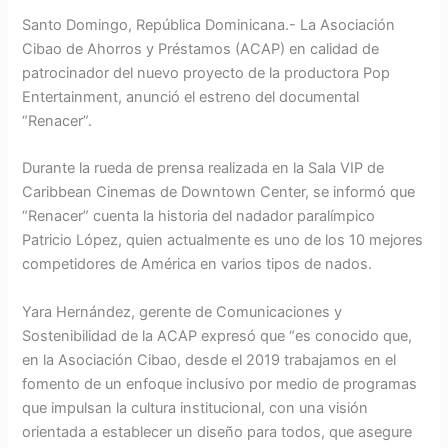
Santo Domingo, República Dominicana.- La Asociación
Cibao de Ahorros y Préstamos (ACAP) en calidad de
patrocinador del nuevo proyecto de la productora Pop
Entertainment, anunció el estreno del documental
“Renacer”.
Durante la rueda de prensa realizada en la Sala VIP de
Caribbean Cinemas de Downtown Center, se informó que
“Renacer” cuenta la historia del nadador paralímpico
Patricio López, quien actualmente es uno de los 10 mejores
competidores de América en varios tipos de nados.
Yara Hernández, gerente de Comunicaciones y
Sostenibilidad de la ACAP expresó que “es conocido que,
en la Asociación Cibao, desde el 2019 trabajamos en el
fomento de un enfoque inclusivo por medio de programas
que impulsan la cultura institucional, con una visión
orientada a establecer un diseño para todos, que asegure