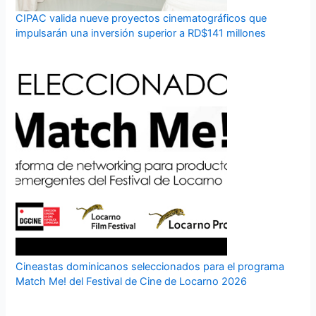
CIPAC valida nueve proyectos cinematográficos que
impulsarán una inversión superior a RD$141 millones
Cineastas dominicanos seleccionados para el programa
Match Me! del Festival de Cine de Locarno 2026