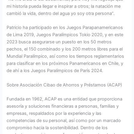
mi historia pueda llegar e inspirar a otros; la natación me
cambió la vida, dentro del agua yo soy otra persona”.
Patricio ha participado en los Juegos Parapanamericanos
de Lima 2019, Juegos Paralímpicos Tokio 2020, y en este
2023 busca asegurarse un puesto en los 50 metros
pechos, el 150 combinado y los 200 metros libres para el
Mundial Paralímpico, así como los tiempos reglamentarios
para clasificar en los próximos Panamericanos en Chile, y
de ahí a los Juegos Paralímpicos de París 2024.
Sobre Asociación Cibao de Ahorros y Préstamos (ACAP)
Fundada en 1962, ACAP es una entidad que proporciona
asesoría y soluciones financieras a personas, familias y
empresas, respaldados por la experiencia y las
competencias de su personal, así como por un marcado
compromiso hacia la sostenibilidad. Dentro de los