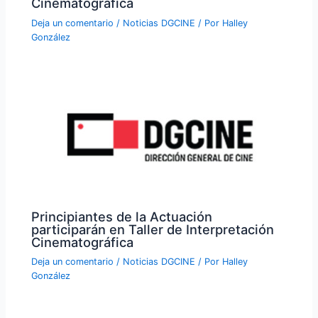
Cinematográfica
Deja un comentario
/
Noticias DGCINE
/ Por
Halley
González
Principiantes de la Actuación
participarán en Taller de Interpretación
Cinematográfica
Deja un comentario
/
Noticias DGCINE
/ Por
Halley
González