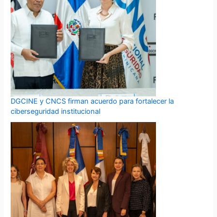
DGCINE y CNCS firman acuerdo para fortalecer la
ciberseguridad institucional