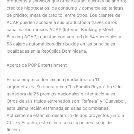
productos y servicios que ofrece están: cuentas de ahorro;
créditos hipotecarios, de consumo y comerciales; tarjetas
de crédito; líneas de crédito, entre otros. Los clientes de
ACAP pueden acceder a sus productos a través de los
canales electrónicos ACAP (Internet Banking y Móvil
Banking ACAP); cuentan con una red de 54 sucursales y
58 cajeros automáticos distribuidos en las principales
localidades en la República Dominicana.
Acerca de POP Entertainment
Es una empresa dominicana productora de 11
largometrajes. Su ópera prima “La Familia Reyna” ha sido
ganadora de 25 premios nacionales e internacionales.
Otros de sus títulos estrenados son “Rafaela” y “Guayabo”,
esta última recién estrenada en salas colombianas.
Actualmente están en desarrollo de dos proyectos junto a
Chile y España, este último sería su primera serie de
ficción.