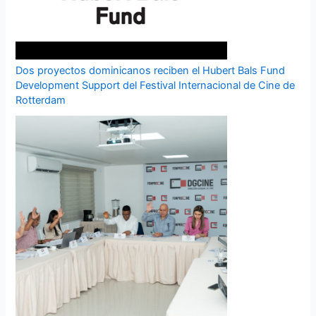
Dos proyectos dominicanos reciben el Hubert Bals Fund
Development Support del Festival Internacional de Cine de
Rotterdam