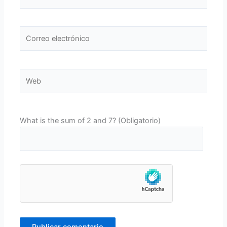
Correo
electrónico
Web
What is the sum of 2 and 7? (Obligatorio)