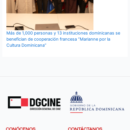
Más de 1,000 personas y 13 instituciones dominicanas se
benefician de cooperación francesa “Marianne por la
Cultura Dominicana”
CONÓCENOS
CONTÁCTANOS