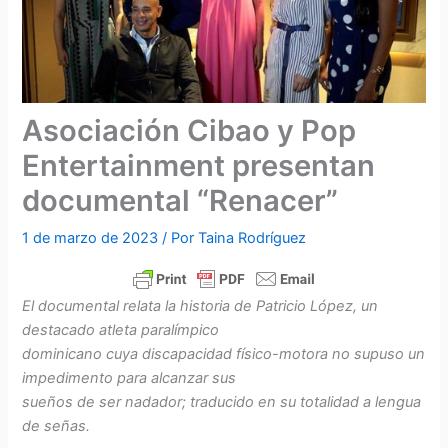
Asociación Cibao y Pop
Entertainment presentan
documental “Renacer”
1 de marzo de 2023
/ Por
Taina Rodríguez
El documental relata la historia de Patricio López, un
destacado atleta paralímpico
dominicano cuya discapacidad físico-motora no supuso un
impedimento para alcanzar sus
sueños de ser nadador; traducido en su totalidad a lengua
de señas.