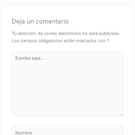
Deja un comentario
Tu dirección de correo electrónico no será publicada.
Los campos obligatorios están marcados con
*
Escribe
aquí...
Nombre