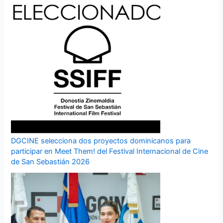
DGCINE selecciona dos proyectos dominicanos para
participar en Meet Them! del Festival Internacional de Cine
de San Sebastián 2026