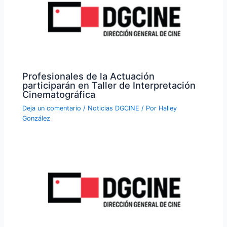
Profesionales de la Actuación
participarán en Taller de Interpretación
Cinematográfica
Deja un comentario
/
Noticias DGCINE
/ Por
Halley
González