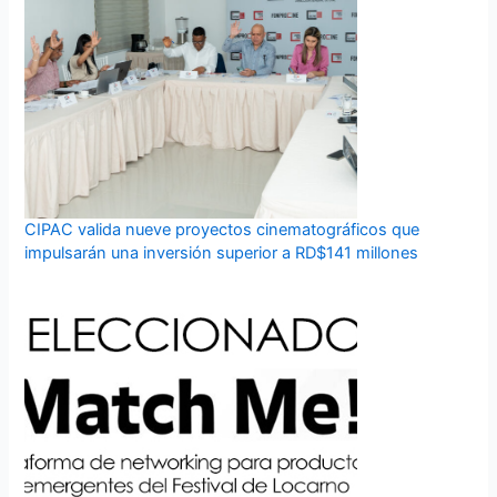
CIPAC valida nueve proyectos cinematográficos que
impulsarán una inversión superior a RD$141 millones