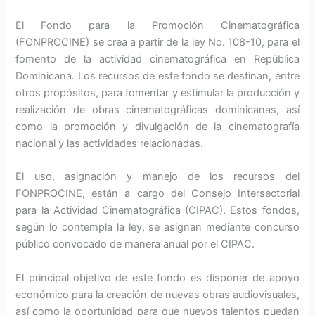
El Fondo para la Promoción Cinematográfica
(FONPROCINE) se crea a partir de la ley No. 108-10, para el
fomento de la actividad cinematográfica en República
Dominicana. Los recursos de este fondo se destinan, entre
otros propósitos, para fomentar y estimular la producción y
realización de obras cinematográficas dominicanas, así
como la promoción y divulgación de la cinematografía
nacional y las actividades relacionadas.
El uso, asignación y manejo de los recursos del
FONPROCINE, están a cargo del Consejo Intersectorial
para la Actividad Cinematográfica (CIPAC). Estos fondos,
según lo contempla la ley, se asignan mediante concurso
público convocado de manera anual por el CIPAC.
El principal objetivo de este fondo es disponer de apoyo
económico para la creación de nuevas obras audiovisuales,
así como la oportunidad para que nuevos talentos puedan