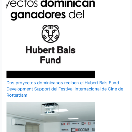
Dos proyectos dominicanos reciben el Hubert Bals Fund
Development Support del Festival Internacional de Cine de
Rotterdam