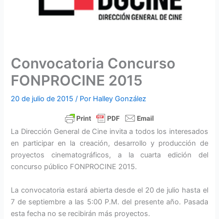
Convocatoria Concurso
FONPROCINE 2015
20 de julio de 2015
/ Por
Halley González
La Dirección General de Cine invita a todos los interesados
en participar en la creación, desarrollo y producción de
proyectos cinematográficos, a la cuarta edición del
concurso público FONPROCINE 2015.
La convocatoria estará abierta desde el 20 de julio hasta el
7 de septiembre a las 5:00 P.M. del presente año. Pasada
esta fecha no se recibirán más proyectos.