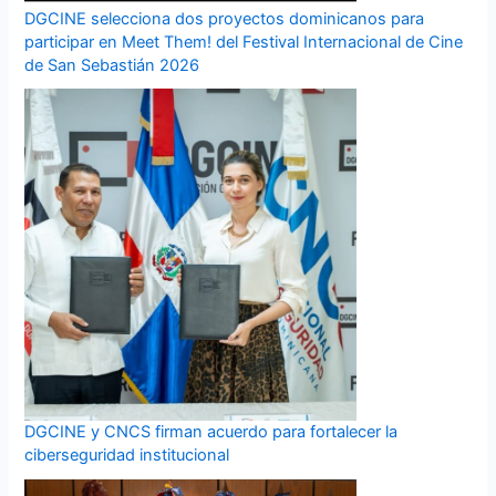
DGCINE selecciona dos proyectos dominicanos para
participar en Meet Them! del Festival Internacional de Cine
de San Sebastián 2026
DGCINE y CNCS firman acuerdo para fortalecer la
ciberseguridad institucional