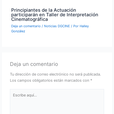
Principiantes de la Actuación
participarán en Taller de Interpretación
Cinematográfica
Deja un comentario
/
Noticias DGCINE
/ Por
Halley
González
Deja un comentario
Tu dirección de correo electrónico no será publicada.
Los campos obligatorios están marcados con
*
Escribe
aquí...