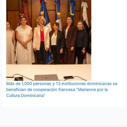
Más de 1,000 personas y 13 instituciones dominicanas se
benefician de cooperación francesa “Marianne por la
Cultura Dominicana”