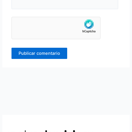
Alternative: