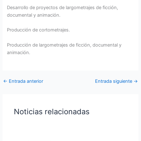
Desarrollo de proyectos de largometrajes de ficción,
documental y animación.
Producción de cortometrajes.
Producción de largometrajes de ficción, documental y
animación.
←
Entrada anterior
Entrada siguiente
→
Noticias relacionadas