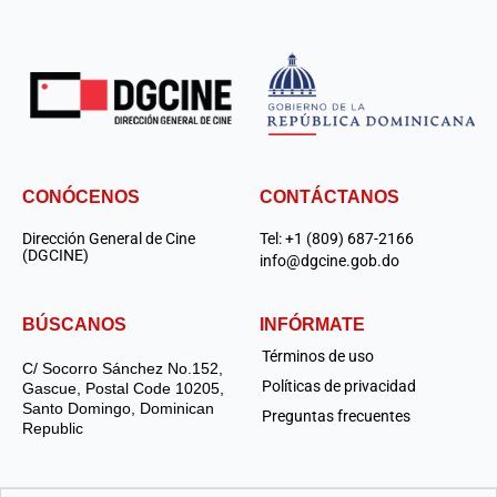
CONÓCENOS
CONTÁCTANOS
Dirección General de Cine
Tel: +1 (809) 687-2166
(DGCINE)
info@dgcine.gob.do
BÚSCANOS
INFÓRMATE
Términos de uso
C/ Socorro Sánchez No.152,
Políticas de privacidad
Gascue, Postal Code 10205,
Santo Domingo, Dominican
Preguntas frecuentes
Republic