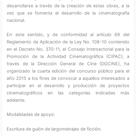
desarrollarse a través de la creación de estas obras, a la
vez que se fomenta el desarrollo de la cinematografía
nacional.
En este sentido, y de conformidad al artículo 69 del
Reglamento de Aplicación de la Ley No. 108-10 contenido
en el Decreto No. 370-11, el Consejo Intersectorial para la
Promoción de la Actividad Cinematográfica (CIPAC), a
través de la Dirección General de Cine (DGCINE), ha
organizado la cuarta edición del concurso público para el
año 2015 a los fines de convocar a aquellos interesados a
participar en el desarrollo y producción de proyectos
cinematográficos en las categorías indicadas más
adelante.
Modalidades de apoyo:
Escritura de guión de largometrajes de ficción.