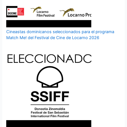
Cineastas dominicanos seleccionados para el programa
Match Me! del Festival de Cine de Locarno 2026