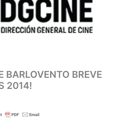
DE BARLOVENTO BREVE
 2014!