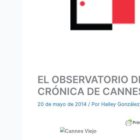
EL OBSERVATORIO 
CRÓNICA DE CANNES
20 de mayo de 2014
/ Por
Halley González