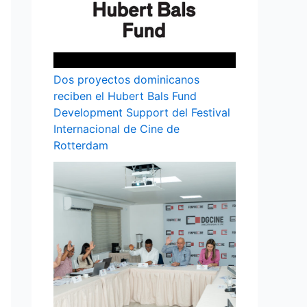
Dos proyectos dominicanos
reciben el Hubert Bals Fund
Development Support del Festival
Internacional de Cine de
Rotterdam