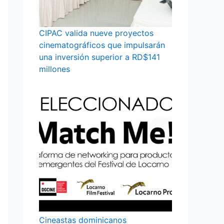
CIPAC valida nueve proyectos
cinematográficos que impulsarán
una inversión superior a RD$141
millones
Cineastas dominicanos