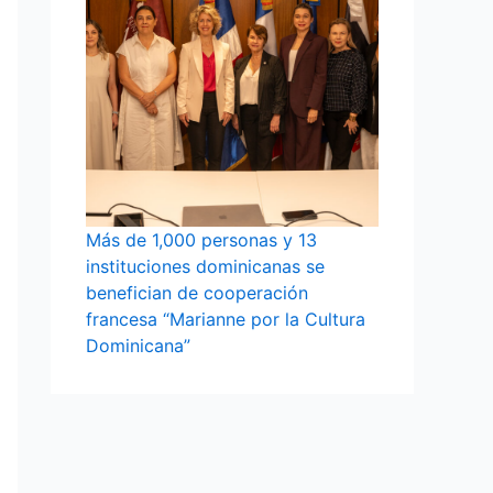
Más de 1,000 personas y 13
instituciones dominicanas se
benefician de cooperación
francesa “Marianne por la Cultura
Dominicana”