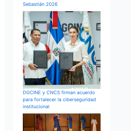
Sebastián 2026
DGCINE y CNCS firman acuerdo
para fortalecer la ciberseguridad
institucional