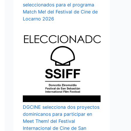
seleccionados para el programa
Match Me! del Festival de Cine de
Locarno 2026
DGCINE selecciona dos proyectos
dominicanos para participar en
Meet Them! del Festival
Internacional de Cine de San