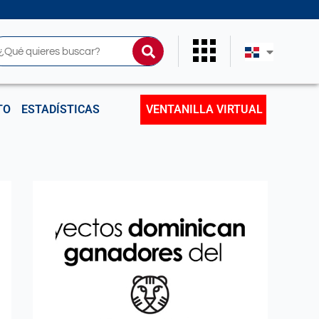
uscar
TO
ESTADÍSTICAS
VENTANILLA VIRTUAL