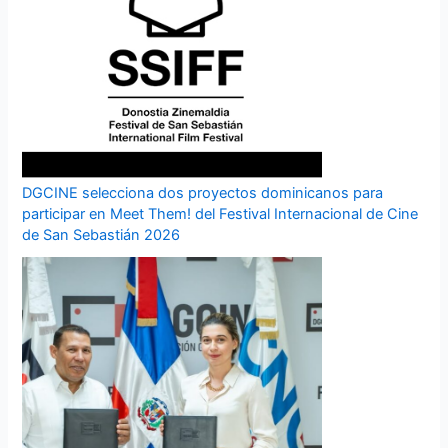
DGCINE selecciona dos proyectos dominicanos para
participar en Meet Them! del Festival Internacional de Cine
de San Sebastián 2026