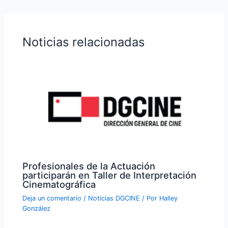
Noticias relacionadas
Profesionales de la Actuación
participarán en Taller de Interpretación
Cinematográfica
Deja un comentario
/
Noticias DGCINE
/ Por
Halley
González