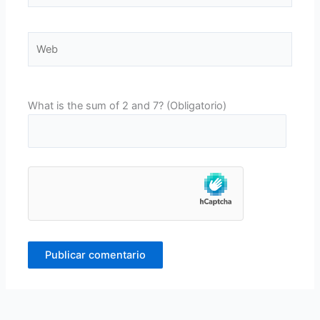
Web
What is the sum of 2 and 7? (Obligatorio)
Alternative: