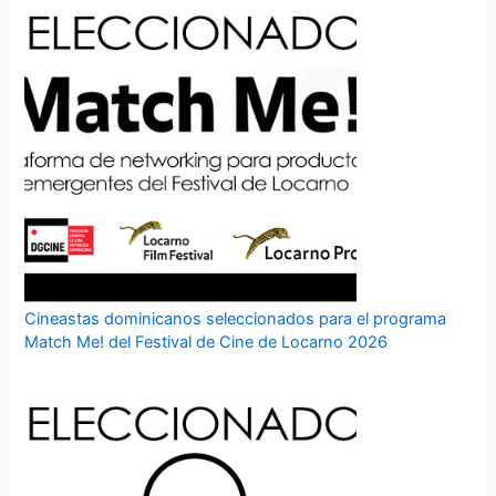
Cineastas dominicanos seleccionados para el programa
Match Me! del Festival de Cine de Locarno 2026