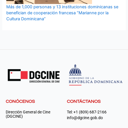
Más de 1,000 personas y 13 instituciones dominicanas se
benefician de cooperación francesa “Marianne por la
Cultura Dominicana”
CONÓCENOS
CONTÁCTANOS
Dirección General de Cine
Tel: +1 (809) 687-2166
(DGCINE)
info@dgcine.gob.do