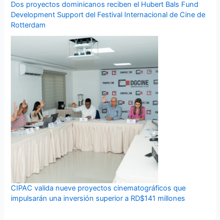
Dos proyectos dominicanos reciben el Hubert Bals Fund
Development Support del Festival Internacional de Cine de
Rotterdam
CIPAC valida nueve proyectos cinematográficos que
impulsarán una inversión superior a RD$141 millones