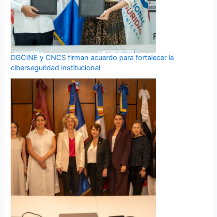
DGCINE y CNCS firman acuerdo para fortalecer la
ciberseguridad institucional