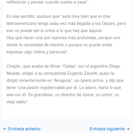
reflexionar y pensar cuando vuelvo a casa”.
En ese sentido, sostuvo que “está muy bien que el cine
latinoamericano tenga cada vez más llegada a los Oscars, pero
eso no puede ser lo único a lo que hay que aspirar.
Hay que hacer cine por razones más profundas, porque uno
siente la necesidad de hacerlo o porque no puede evitar
expresar algo íntimo y personal”.
Chaplin, que acaba de filmar “Ostias” con el argentino Diego
Musiak, elogió a su compatriota Eugenio Zanetti, quien la
dirigió recientemente en “Amapola”, su ópera prima, y dijo que
tiene “una pasión ingobernable por él. Lo adoro, haría lo que
sea con él. Es grandioso, un director de ópera, un pintor, un
viejo sabio”.
←
Entrada anterior
Entrada siguiente
→