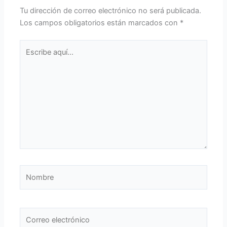
Tu dirección de correo electrónico no será publicada.
Los campos obligatorios están marcados con
*
Escribe
aquí...
Nombre
Correo
electrónico