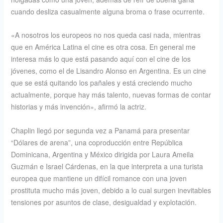
cuando desliza casualmente alguna broma o frase ocurrente.
«A nosotros los europeos no nos queda casi nada, mientras
que en América Latina el cine es otra cosa. En general me
interesa más lo que está pasando aquí con el cine de los
jóvenes, como el de Lisandro Alonso en Argentina. Es un cine
que se está quitando los pañales y está creciendo mucho
actualmente, porque hay más talento, nuevas formas de contar
historias y más invención», afirmó la actriz.
Chaplin llegó por segunda vez a Panamá para presentar
“Dólares de arena”, una coproducción entre República
Dominicana, Argentina y México dirigida por Laura Ameila
Guzmán e Israel Cárdenas, en la que interpreta a una turista
europea que mantiene un difícil romance con una joven
prostituta mucho más joven, debido a lo cual surgen inevitables
tensiones por asuntos de clase, desigualdad y explotación.