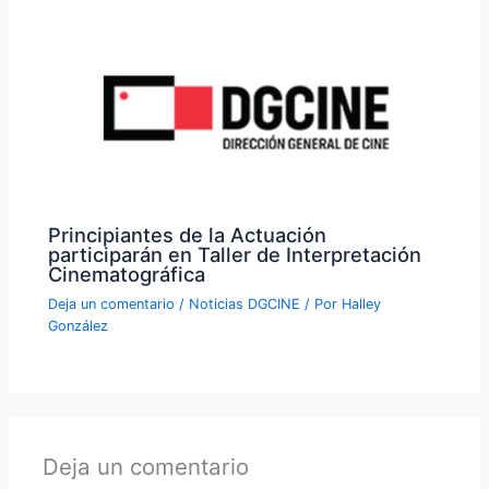
Principiantes de la Actuación
participarán en Taller de Interpretación
Cinematográfica
Deja un comentario
/
Noticias DGCINE
/ Por
Halley
González
Deja un comentario