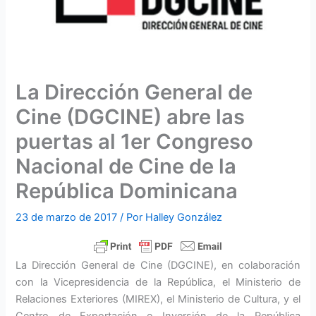
La Dirección General de
Cine (DGCINE) abre las
puertas al 1er Congreso
Nacional de Cine de la
República Dominicana
23 de marzo de 2017
/ Por
Halley González
La Dirección General de Cine (DGCINE), en colaboración
con la Vicepresidencia de la República, el Ministerio de
Relaciones Exteriores (MIREX), el Ministerio de Cultura, y el
Centro de Exportación e Inversión de la República