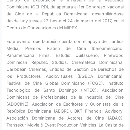
Dominicana (CEI-RD), da apertura al 1er Congreso Nacional
de Cine de la República Dominicana, desarrollándose
desde hoy jueves 23 hasta el 24 de marzo del 2017, en el
Centro de Convenciones del MIREX.
Este evento, que también cuenta con el apoyo de: Lantica
Media, Premios Platino del Cine Iberoamericano,
Panamericana Films, Estudio Quitasueño, Pinewood
Dominican Republic Studios, Cinemateca Dominicana,
Caribbean Cinemas, Entidad de Gestión de Derechos de
los Productores Audiovisuales (EGEDA Dominicana),
Festival de Cine Global Dominicano (FCGD), Instituto
Tecnológico de Santo Domingo (INTEC), Asociación
Dominicana de Profesionales de la Industria del Cine
(ADOCINE), Asociación de Escritores y Guionistas de la
República Dominicana (AEGRD), BKT Financial Advisory,
Asociación Dominicana de Actores de Cine (ADAC),
Transekur Movie & Event Production Vehicles, La Casita de