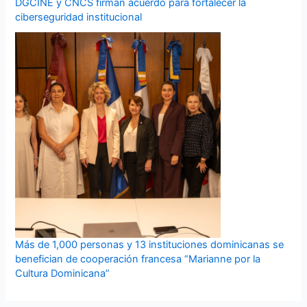
DGCINE y CNCS firman acuerdo para fortalecer la
ciberseguridad institucional
Más de 1,000 personas y 13 instituciones dominicanas se
benefician de cooperación francesa “Marianne por la
Cultura Dominicana”