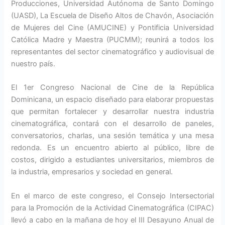
Producciones, Universidad Autónoma de Santo Domingo
(UASD), La Escuela de Diseño Altos de Chavón, Asociación
de Mujeres del Cine (AMUCINE) y Pontificia Universidad
Católica Madre y Maestra (PUCMM); reunirá a todos los
representantes del sector cinematográfico y audiovisual de
nuestro país.
El 1er Congreso Nacional de Cine de la República
Dominicana, un espacio diseñado para elaborar propuestas
que permitan fortalecer y desarrollar nuestra industria
cinematográfica, contará con el desarrollo de paneles,
conversatorios, charlas, una sesión temática y una mesa
redonda. Es un encuentro abierto al público, libre de
costos, dirigido a estudiantes universitarios, miembros de
la industria, empresarios y sociedad en general.
En el marco de este congreso, el Consejo Intersectorial
para la Promoción de la Actividad Cinematográfica (CIPAC)
llevó a cabo en la mañana de hoy el III Desayuno Anual de