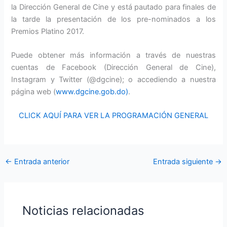
la Dirección General de Cine y está pautado para finales de
la tarde la presentación de los pre-nominados a los
Premios Platino 2017.
Puede obtener más información a través de nuestras
cuentas de Facebook (Dirección General de Cine),
Instagram y Twitter (@dgcine); o accediendo a nuestra
página web (
www.dgcine.gob.do)
.
CLICK AQUÍ PARA VER LA PROGRAMACIÓN GENERAL
←
Entrada anterior
Entrada siguiente
→
Noticias relacionadas