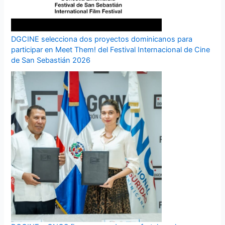
DGCINE selecciona dos proyectos dominicanos para
participar en Meet Them! del Festival Internacional de Cine
de San Sebastián 2026