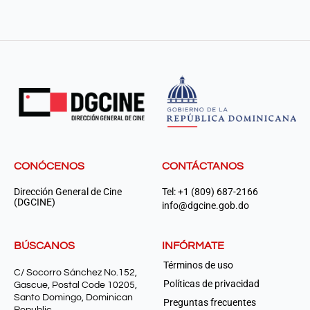
CONÓCENOS
CONTÁCTANOS
Dirección General de Cine
Tel: +1 (809) 687-2166
(DGCINE)
info@dgcine.gob.do
BÚSCANOS
INFÓRMATE
Términos de uso
C/ Socorro Sánchez No.152,
Políticas de privacidad
Gascue, Postal Code 10205,
Santo Domingo, Dominican
Preguntas frecuentes
Republic