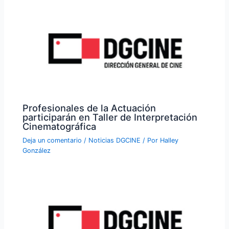
Profesionales de la Actuación
participarán en Taller de Interpretación
Cinematográfica
Deja un comentario
/
Noticias DGCINE
/ Por
Halley
González