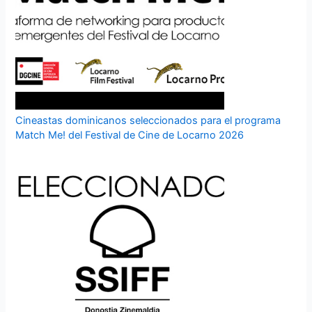
Cineastas dominicanos seleccionados para el programa
Match Me! del Festival de Cine de Locarno 2026