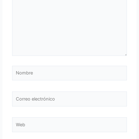
Nombre
Correo
electrónico
Web