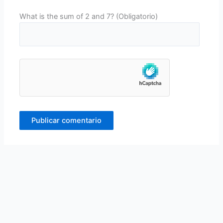
What is the sum of 2 and 7? (Obligatorio)
Alternative: