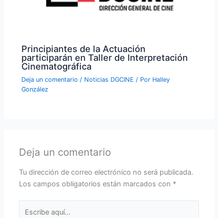
Principiantes de la Actuación
participarán en Taller de Interpretación
Cinematográfica
Deja un comentario
/
Noticias DGCINE
/ Por
Halley
González
Deja un comentario
Tu dirección de correo electrónico no será publicada.
Los campos obligatorios están marcados con
*
Escribe
aquí...