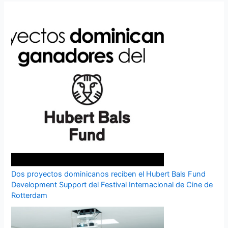
Dos proyectos dominicanos reciben el Hubert Bals Fund
Development Support del Festival Internacional de Cine de
Rotterdam