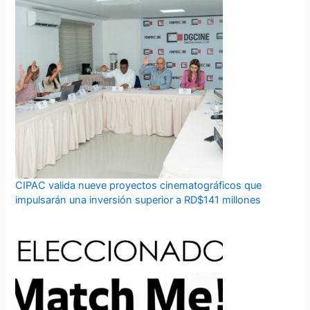
CIPAC valida nueve proyectos cinematográficos que
impulsarán una inversión superior a RD$141 millones