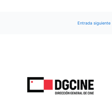
Entrada siguiente