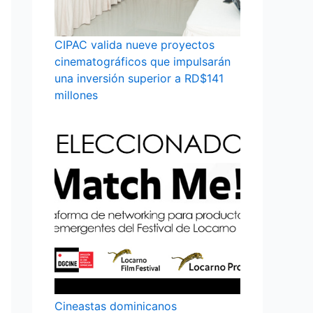
CIPAC valida nueve proyectos
cinematográficos que impulsarán
una inversión superior a RD$141
millones
Cineastas dominicanos