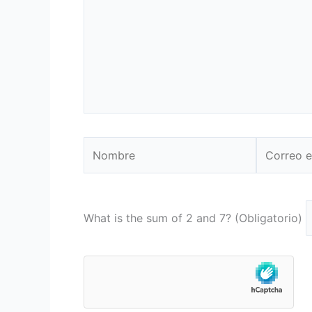
Nombre
Correo
electrónic
What is the sum of 2 and 7? (Obligatorio)