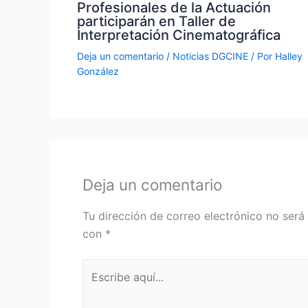
Profesionales de la Actuación
participarán en Taller de
Interpretación Cinematográfica
Deja un comentario
/
Noticias DGCINE
/ Por
Halley
González
Deja un comentario
Tu dirección de correo electrónico no será
con
*
Escribe
aquí...