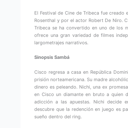
El Festival de Cine de Tribeca fue creado
Rosenthal y por el actor Robert De Niro. 
Tribeca se ha convertido en uno de los 
ofrece una gran variedad de filmes indep
largometrajes narrativos.
Sinopsis Sambá
Cisco regresa a casa en República Domin
prisión norteamericana. Su madre alcohólic
dinero es peleando. Nichi, una ex promesa 
en Cisco un diamante en bruto a quien d
adicción a las apuestas. Nichi decide 
descubre que la redención en juego es par
sueño dentro del ring.