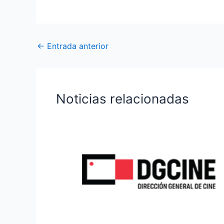
←
Entrada anterior
Noticias relacionadas