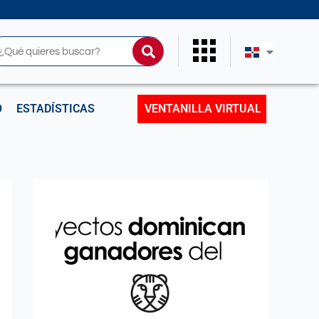
uscar
O
ESTADÍSTICAS
VENTANILLA VIRTUAL