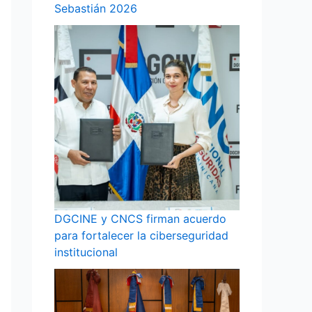
Sebastián 2026
DGCINE y CNCS firman acuerdo
para fortalecer la ciberseguridad
institucional