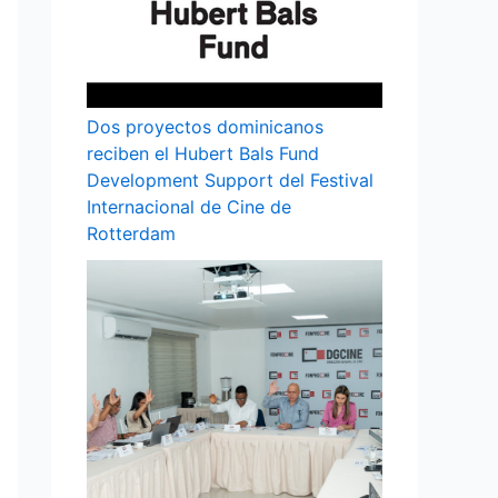
Dos proyectos dominicanos
reciben el Hubert Bals Fund
Development Support del Festival
Internacional de Cine de
Rotterdam