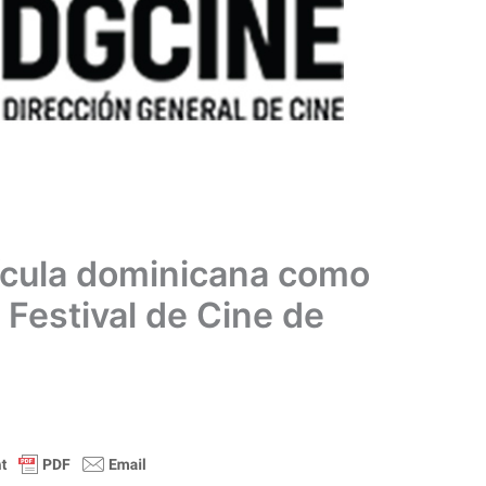
ícula dominicana como
l Festival de Cine de