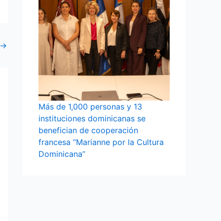
→
Más de 1,000 personas y 13
instituciones dominicanas se
benefician de cooperación
francesa “Marianne por la Cultura
Dominicana”