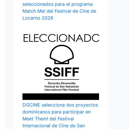
seleccionados para el programa
Match Me! del Festival de Cine de
Locarno 2026
DGCINE selecciona dos proyectos
dominicanos para participar en
Meet Them! del Festival
Internacional de Cine de San