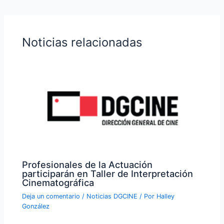
Noticias relacionadas
Profesionales de la Actuación
participarán en Taller de Interpretación
Cinematográfica
Deja un comentario
/
Noticias DGCINE
/ Por
Halley
González