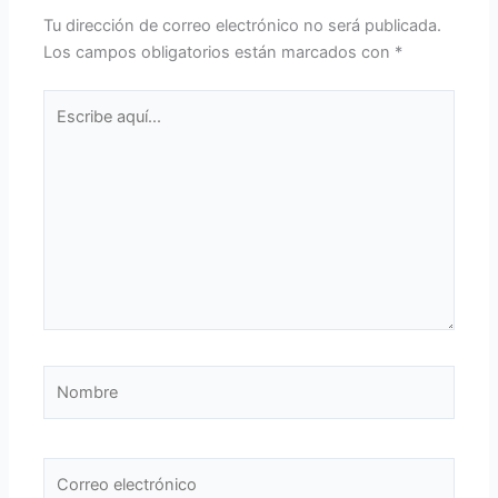
Tu dirección de correo electrónico no será publicada.
Los campos obligatorios están marcados con
*
Escribe
aquí...
Nombre
Correo
electrónico