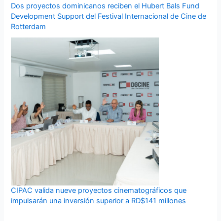
Dos proyectos dominicanos reciben el Hubert Bals Fund
Development Support del Festival Internacional de Cine de
Rotterdam
CIPAC valida nueve proyectos cinematográficos que
impulsarán una inversión superior a RD$141 millones