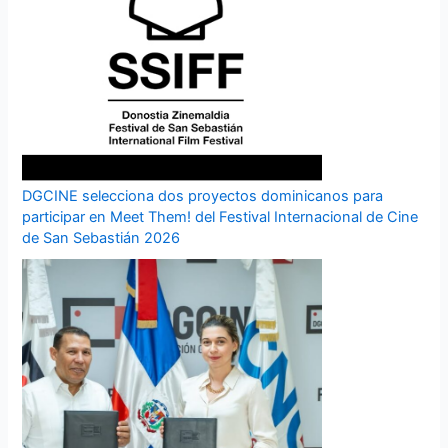
DGCINE selecciona dos proyectos dominicanos para
participar en Meet Them! del Festival Internacional de Cine
de San Sebastián 2026