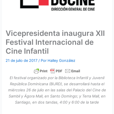
Vicepresidenta inaugura XII
Festival Internacional de
Cine Infantil
21 de julio de 2017
/ Por
Halley González
El festival organizado por la Biblioteca Infantil y Juvenil
República Dominicana (BIJRD), se desarrollará hasta el
miércoles 26 de julio en las salas del Palacio del Cine de
Sambil y Ágora Mall, en Santo Domingo; y Terra Mall, en
Santiago, en dos tandas, 4:00 y 6:00 de la tarde