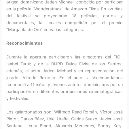
origen dominicano Jaden Michael, conocido por participar
en la película “Wonderstruck” de Amazon Films. En los días
del festival se proyectarán 18 películas, cortos y
documentales, las cuales competirán por el premio
“Margarita de Oro” en varias categorías.
Reconocimientos
Durante la apertura participaron las directoras del FICI,
Isabel Turul; y de la BIJRD, Dulce Elvira de los Santos;
además, el actor Jaden Michael y en representación del
jurado, Alfredo Reinoso. En el acto, la Vicemandataria
reconoció a 11 niños y jóvenes actores dominicanos por su
participación en diferentes producciones cinematográficas
y festivales.
Los galardonados son: Wilfredo Read Román, Víctor José
Pintor, Carlos Báez, Uriel Ureña, Carlos Suazo, Javier José
Santana, Leury Brand, Akuarela Mercedes, Sonny Kely,