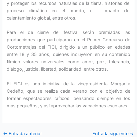
y proteger los recursos naturales de la tierra, historias del
proceso climático en el mundo, el impacto del
calentamiento global, entre otros.
Para el de cierre del festival serán premiadas las
producciones que participaron en el Primer Concurso de
Cortometrajes del FICI, dirigido a un público en edades
entre 18 y 35 años, quienes incluyeron en su contenido
fílmico valores universales como amor, paz, tolerancia,
diálogo, justicia, libertad, solidaridad, entre otros.
El FICI es una iniciativa de la vicepresidenta Margarita
Cedeño, que se realiza cada verano con el objetivo de
formar espectadores críticos, pensando siempre en los
más pequeños, y así aprovechar las vacaciones escolares.
←
Entrada anterior
Entrada siguiente
→