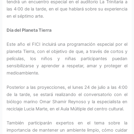
tendrá un encuentro especial en el auditorio La Trinitaria a
las 4:00 de la tarde, en el que hablará sobre su experiencia
en el séptimo arte.
Día del Planeta Tierra
Este año el FICI incluirá una programación especial por el
planeta Tierra, con el objetivo de que, a través de cortos y
películas, los niños y niñas participantes puedan
sensibilizarse y aprender a respetar, amar y proteger el
medioambiente.
Posterior a las proyecciones, el lunes 24 de julio a las 4:00
de la tarde, se estará realizando el conversatorio con el
biólogo marino Omar Shamir Reynoso y la especialista en
reciclaje Lucia Marte, en el Aula Múltiple del centro cultural.
También participarán expertos en el tema sobre la
importancia de mantener un ambiente limpio, cómo cuidar