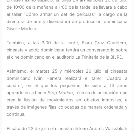
de 10:00 de la mañana a 1:00 de la tarde, se llevará a cabo
el taller “Cómo armar un set de películas”, a cargo de la
directora de arte y diseñadora de producción dominicana
Giselle Madera.
También, a las 3:00 de la tarde, Fiora Cruz Carretero,
cineasta y actriz dominicana tendrá un conversatorio sobre
el cine dominicano en el auditorio La Trinitaria de la BIJRD.
Asimismo, el martes 25 y miércoles 26 julio, el cineasta
dominicano Iván Herrera realizará el taller “Cuadro a
cuadro”, en el que los pequeños de siete a 13 años
aprenderán a hacer
Stop Motion
, técnica de animación que
crea la ilusión de movimientos en objetos inmóviles, a
través de imágenes fijas colocadas de manera ordenada y
continua.
El sábado 22 de julio el cineasta chileno Andrés Waissbluth