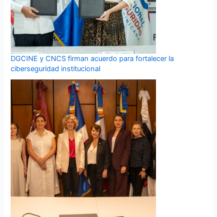
DGCINE y CNCS firman acuerdo para fortalecer la
ciberseguridad institucional