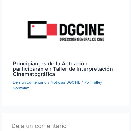
Principiantes de la Actuación
participarán en Taller de Interpretación
Cinematográfica
Deja un comentario
/
Noticias DGCINE
/ Por
Halley
González
Deja un comentario