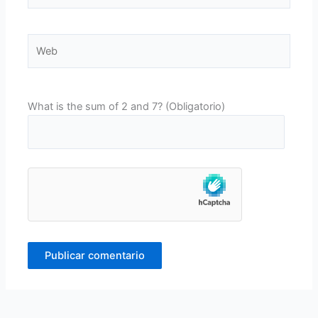
Web
What is the sum of 2 and 7? (Obligatorio)
Alternative: