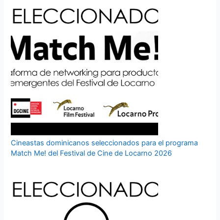
Cineastas dominicanos seleccionados para el programa
Match Me! del Festival de Cine de Locarno 2026