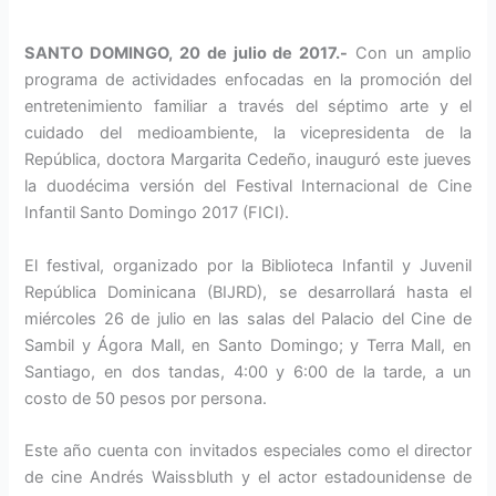
SANTO DOMINGO, 20 de julio de 2017.-
Con un amplio
programa de actividades enfocadas en la promoción del
entretenimiento familiar a través del séptimo arte y el
cuidado del medioambiente, la vicepresidenta de la
República, doctora Margarita Cedeño, inauguró este jueves
la duodécima versión del Festival Internacional de Cine
Infantil Santo Domingo 2017 (FICI).
El festival, organizado por la Biblioteca Infantil y Juvenil
República Dominicana (BIJRD), se desarrollará hasta el
miércoles 26 de julio en las salas del Palacio del Cine de
Sambil y Ágora Mall, en Santo Domingo; y Terra Mall, en
Santiago, en dos tandas, 4:00 y 6:00 de la tarde, a un
costo de 50 pesos por persona.
Este año cuenta con invitados especiales como el director
de cine Andrés Waissbluth y el actor estadounidense de