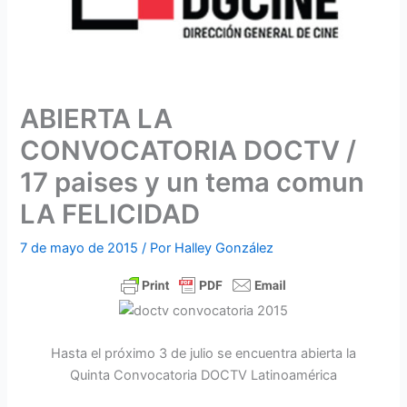
ABIERTA LA
CONVOCATORIA DOCTV /
17 paises y un tema comun
LA FELICIDAD
7 de mayo de 2015
/ Por
Halley González
Hasta el próximo 3 de julio se encuentra abierta la
Quinta Convocatoria DOCTV Latinoamérica