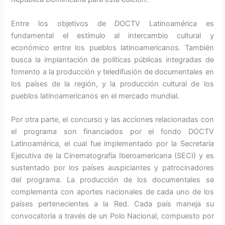
Entre los objetivos de DOCTV Latinoamérica es
fundamental el estímulo al intercambio cultural y
económico entre los pueblos latinoamericanos. También
busca la implantación de políticas públicas integradas de
fomento a la producción y teledifusión de documentales en
los países de la región, y la producción cultural de los
pueblos latinoamericanos en el mercado mundial.
Por otra parte, el concurso y las acciones relacionadas con
el programa son financiados por el fondo DOCTV
Latinoamérica, el cual fue implementado por la Secretaría
Ejecutiva de la Cinematografía Iberoamericana (SECI) y es
sustentado por los países auspiciantes y patrocinadores
del programa. La producción de los documentales se
complementa con aportes nacionales de cada uno de los
países pertenecientes a la Red. Cada país maneja su
convocatoria a través de un Polo Nacional, compuesto por