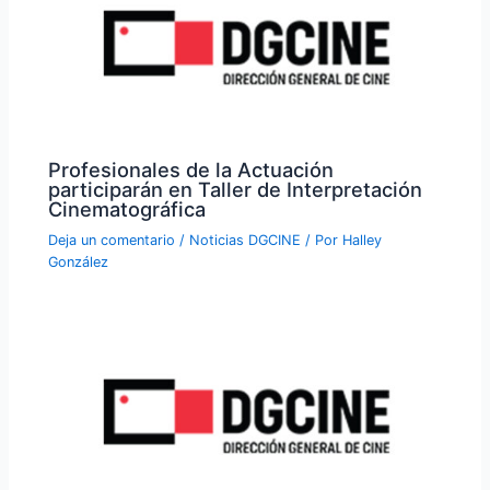
Profesionales de la Actuación
participarán en Taller de Interpretación
Cinematográfica
Deja un comentario
/
Noticias DGCINE
/ Por
Halley
González