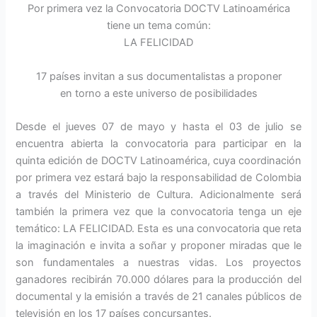
Por primera vez la Convocatoria DOCTV Latinoamérica
tiene un tema común:
LA FELICIDAD
17 países invitan a sus documentalistas a proponer
en torno a este universo de posibilidades
Desde el jueves 07 de mayo y hasta el 03 de julio se
encuentra abierta la convocatoria para participar en la
quinta edición de DOCTV Latinoamérica, cuya coordinación
por primera vez estará bajo la responsabilidad de Colombia
a través del Ministerio de Cultura. Adicionalmente será
también la primera vez que la convocatoria tenga un eje
temático: LA FELICIDAD. Esta es una convocatoria que reta
la imaginación e invita a soñar y proponer miradas que le
son fundamentales a nuestras vidas. Los proyectos
ganadores recibirán 70.000 dólares para la producción del
documental y la emisión a través de 21 canales públicos de
televisión en los 17 países concursantes.