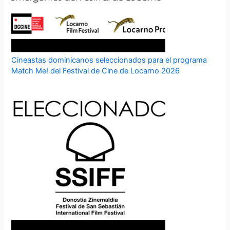
Cineastas dominicanos seleccionados para el programa
Match Me! del Festival de Cine de Locarno 2026