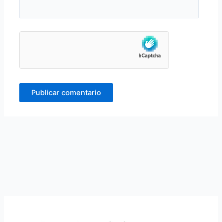
Alternative: