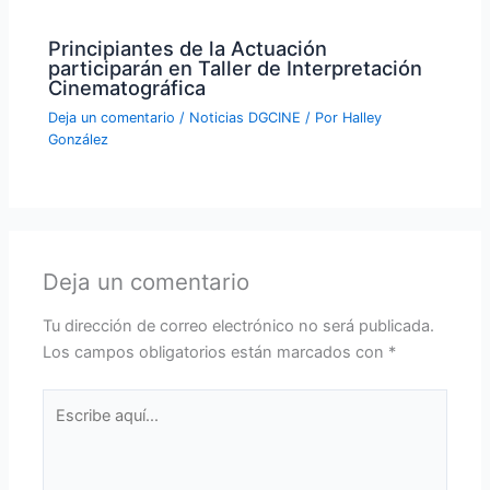
Principiantes de la Actuación
participarán en Taller de Interpretación
Cinematográfica
Deja un comentario
/
Noticias DGCINE
/ Por
Halley
González
Deja un comentario
Tu dirección de correo electrónico no será publicada.
Los campos obligatorios están marcados con
*
Escribe
aquí...