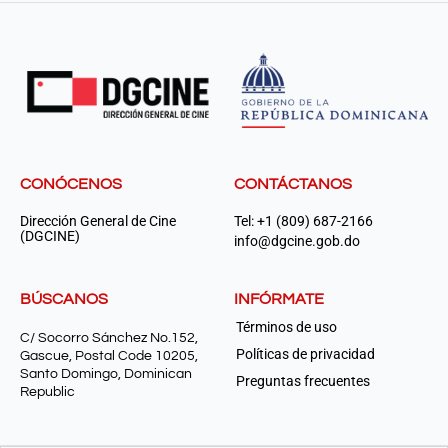
CONÓCENOS
CONTÁCTANOS
Dirección General de Cine
Tel: +1 (809) 687-2166
(DGCINE)
info@dgcine.gob.do
BÚSCANOS
INFÓRMATE
Términos de uso
C/ Socorro Sánchez No.152,
Políticas de privacidad
Gascue, Postal Code 10205,
Santo Domingo, Dominican
Preguntas frecuentes
Republic