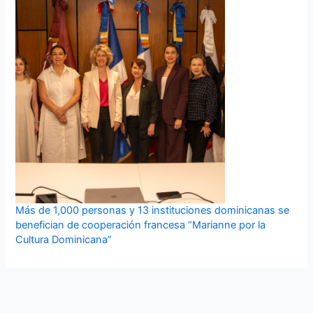
Más de 1,000 personas y 13 instituciones dominicanas se
benefician de cooperación francesa “Marianne por la
Cultura Dominicana”