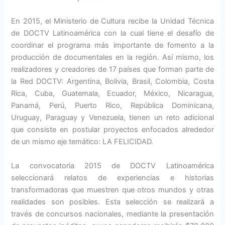
En 2015, el Ministerio de Cultura recibe la Unidad Técnica
de DOCTV Latinoamérica con la cual tiene el desafío de
coordinar el programa más importante de fomento a la
producción de documentales en la región. Así mismo, los
realizadores y creadores de 17 países que forman parte de
la Red DOCTV: Argentina, Bolivia, Brasil, Colombia, Costa
Rica, Cuba, Guatemala, Ecuador, México, Nicaragua,
Panamá, Perú, Puerto Rico, República Dominicana,
Uruguay, Paraguay y Venezuela, tienen un reto adicional
que consiste en postular proyectos enfocados alrededor
de un mismo eje temático: LA FELICIDAD.
La convocatoria 2015 de DOCTV Latinoamérica
seleccionará relatos de experiencias e historias
transformadoras que muestren que otros mundos y otras
realidades son posibles. Esta selección se realizará a
través de concursos nacionales, mediante la presentación