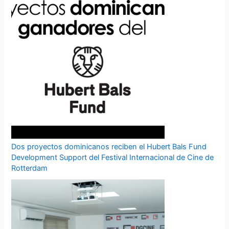
Dos proyectos dominicanos reciben el Hubert Bals Fund
Development Support del Festival Internacional de Cine de
Rotterdam