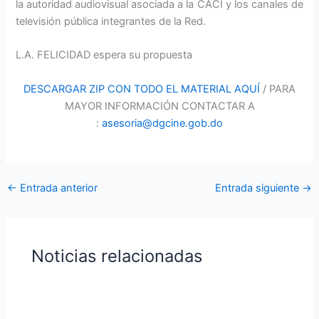
la autoridad audiovisual asociada a la CACI y los canales de
televisión pública integrantes de la Red.
L.A. FELICIDAD espera su propuesta
DESCARGAR ZIP CON TODO EL MATERIAL AQUÍ
/ PARA
MAYOR INFORMACIÓN CONTACTAR A
:
asesoria@dgcine.gob.do
←
Entrada anterior
Entrada siguiente
→
Noticias relacionadas