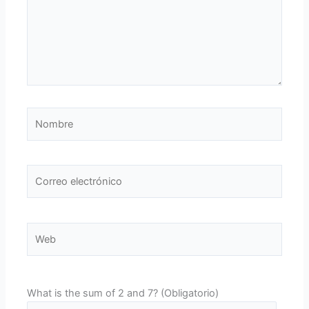
Nombre
Correo
electrónico
Web
What is the sum of 2 and 7? (Obligatorio)