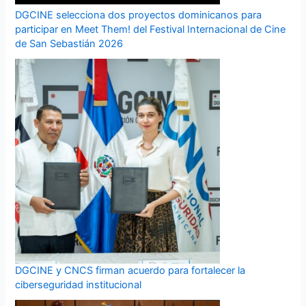
DGCINE selecciona dos proyectos dominicanos para
participar en Meet Them! del Festival Internacional de Cine
de San Sebastián 2026
DGCINE y CNCS firman acuerdo para fortalecer la
ciberseguridad institucional