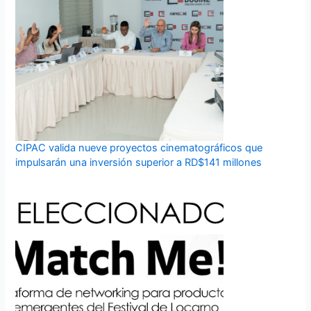
CIPAC valida nueve proyectos cinematográficos que
impulsarán una inversión superior a RD$141 millones