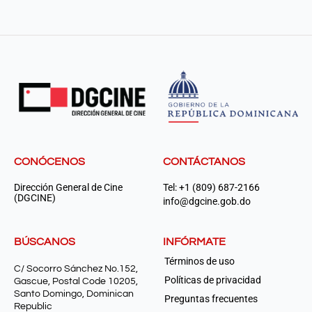
CONÓCENOS
CONTÁCTANOS
Dirección General de Cine
Tel: +1 (809) 687-2166
(DGCINE)
info@dgcine.gob.do
BÚSCANOS
INFÓRMATE
Términos de uso
C/ Socorro Sánchez No.152,
Políticas de privacidad
Gascue, Postal Code 10205,
Santo Domingo, Dominican
Preguntas frecuentes
Republic