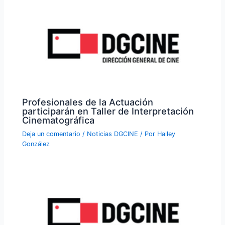
Profesionales de la Actuación
participarán en Taller de Interpretación
Cinematográfica
Deja un comentario
/
Noticias DGCINE
/ Por
Halley
González