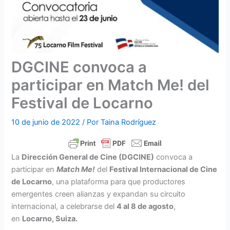
DGCINE convoca a
participar en Match Me! del
Festival de Locarno
10 de junio de 2022
/ Por
Taina Rodríguez
La
Dirección General de Cine (DGCINE)
convoca a
participar en
Match Me!
del
Festival Internacional de Cine
de Locarno
, una plataforma para que productores
emergentes creen alianzas y expandan su circuito
internacional, a celebrarse del
4 al 8 de agosto
,
en
Locarno, Suiza.