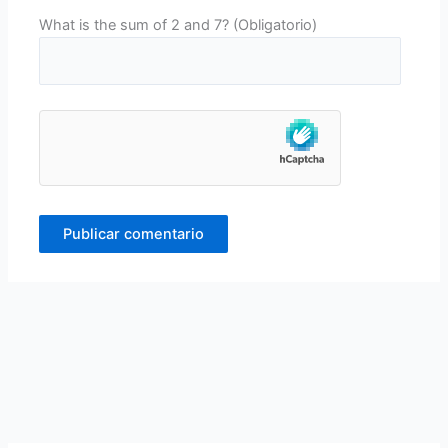
What is the sum of 2 and 7? (Obligatorio)
Alternative: