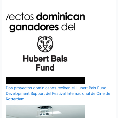
Dos proyectos dominicanos reciben el Hubert Bals Fund
Development Support del Festival Internacional de Cine de
Rotterdam