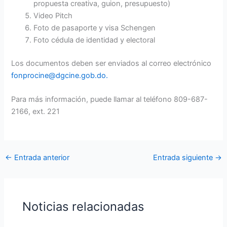
propuesta creativa, guion, presupuesto)
Video Pitch
Foto de pasaporte y visa Schengen
Foto cédula de identidad y electoral
Los documentos deben ser enviados al correo electrónico
fonprocine@dgcine.gob.do.
Para más información, puede llamar al teléfono 809-687-
2166, ext. 221
←
Entrada anterior
Entrada siguiente
→
Noticias relacionadas