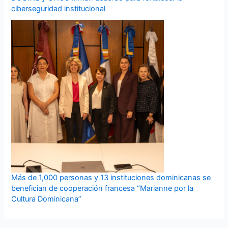
ciberseguridad institucional
Más de 1,000 personas y 13 instituciones dominicanas se
benefician de cooperación francesa “Marianne por la
Cultura Dominicana”