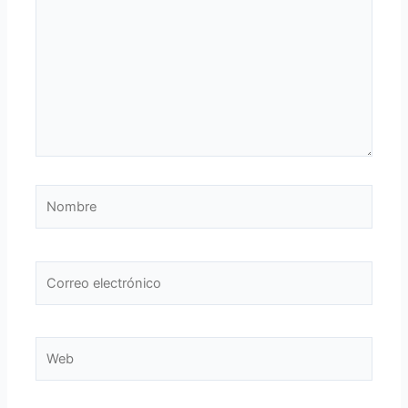
Nombre
Correo
electrónico
Web