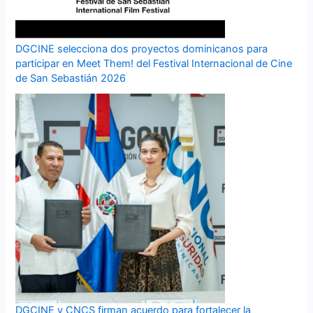
DGCINE selecciona dos proyectos dominicanos para
participar en Meet Them! del Festival Internacional de Cine
de San Sebastián 2026
DGCINE y CNCS firman acuerdo para fortalecer la