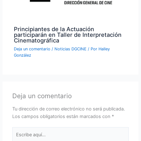
Principiantes de la Actuación
participarán en Taller de Interpretación
Cinematográfica
Deja un comentario
/
Noticias DGCINE
/ Por
Halley
González
Deja un comentario
Tu dirección de correo electrónico no será publicada.
Los campos obligatorios están marcados con
*
Escribe
aquí...