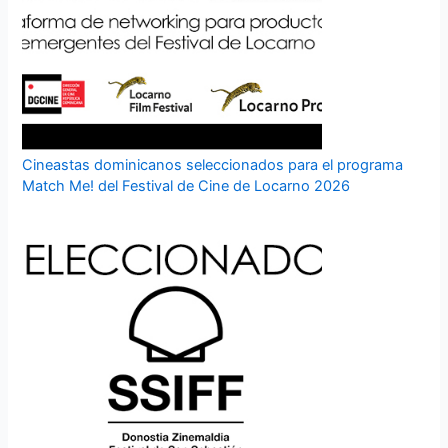
Cineastas dominicanos seleccionados para el programa
Match Me! del Festival de Cine de Locarno 2026