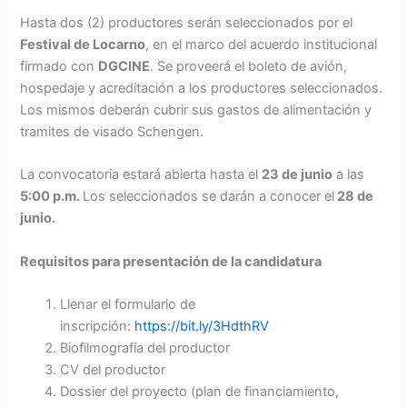
Hasta dos (2) productores serán seleccionados por el
Festival de Locarno
, en el marco del acuerdo institucional
firmado con
DGCINE
. Se proveerá el boleto de avión,
hospedaje y acreditación a los productores seleccionados.
Los mismos deberán cubrir sus gastos de alimentación y
tramites de visado Schengen.
La convocatoria estará abierta hasta el
23 de junio
a las
5:00 p.m.
Los seleccionados se darán a conocer el
28 de
junio.
Requisitos para presentación de la candidatura
Llenar el formulario de
inscripción:
https://bit.ly/3HdthRV
Biofilmografía del productor
CV del productor
Dossier del proyecto (plan de financiamiento,