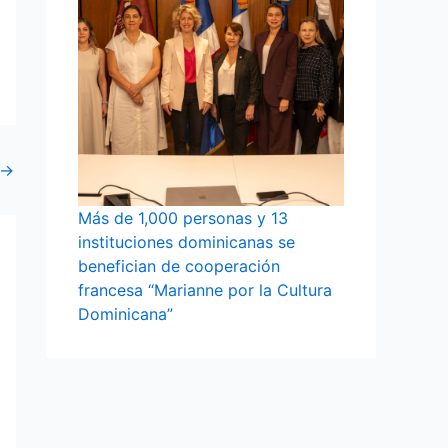
→
Más de 1,000 personas y 13
instituciones dominicanas se
benefician de cooperación
francesa “Marianne por la Cultura
Dominicana”