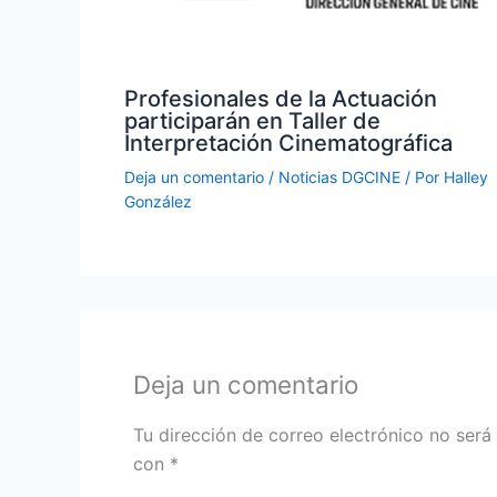
Profesionales de la Actuación
participarán en Taller de
Interpretación Cinematográfica
Deja un comentario
/
Noticias DGCINE
/ Por
Halley
González
Deja un comentario
Tu dirección de correo electrónico no será
con
*