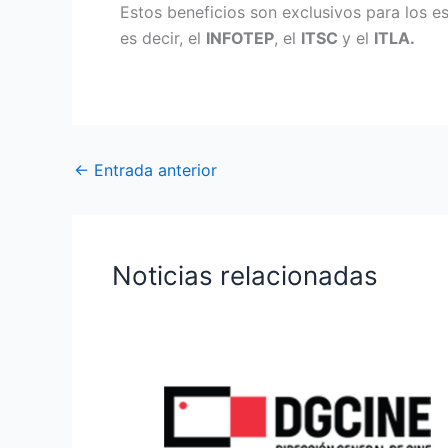
Estos beneficios son exclusivos para los 
es decir, el
INFOTEP
, el
ITSC
y el
ITLA.
←
Entrada anterior
Noticias relacionadas