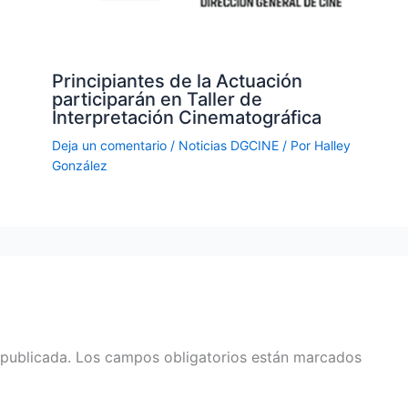
Principiantes de la Actuación
participarán en Taller de
Interpretación Cinematográfica
Deja un comentario
/
Noticias DGCINE
/ Por
Halley
González
 publicada.
Los campos obligatorios están marcados