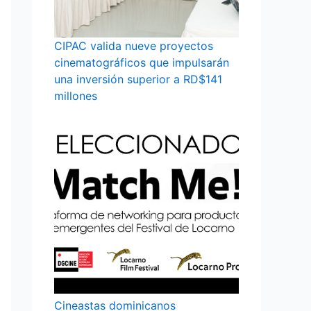
CIPAC valida nueve proyectos
cinematográficos que impulsarán
una inversión superior a RD$141
millones
Cineastas dominicanos