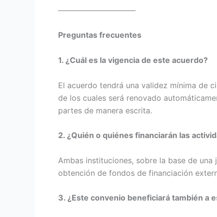
——————————
Preguntas frecuentes
1. ¿Cuál es la vigencia de este acuerdo?
El acuerdo tendrá una validez mínima de ci
de los cuales será renovado automáticamen
partes de manera escrita.
2. ¿Quién o quiénes financiarán las activ
Ambas instituciones, sobre la base de una 
obtención de fondos de financiación exter
3. ¿Este convenio beneficiará también a 