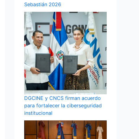
Sebastián 2026
DGCINE y CNCS firman acuerdo
para fortalecer la ciberseguridad
institucional