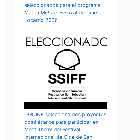
seleccionados para el programa
Match Me! del Festival de Cine de
Locarno 2026
DGCINE selecciona dos proyectos
dominicanos para participar en
Meet Them! del Festival
Internacional de Cine de San