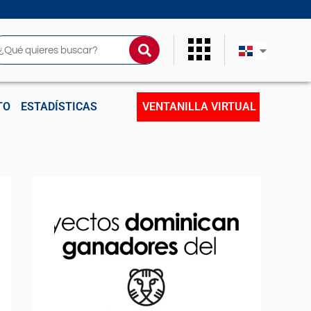
uscar
TO
ESTADÍSTICAS
VENTANILLA VIRTUAL