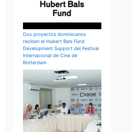
Dos proyectos dominicanos
reciben el Hubert Bals Fund
Development Support del Festival
Internacional de Cine de
Rotterdam